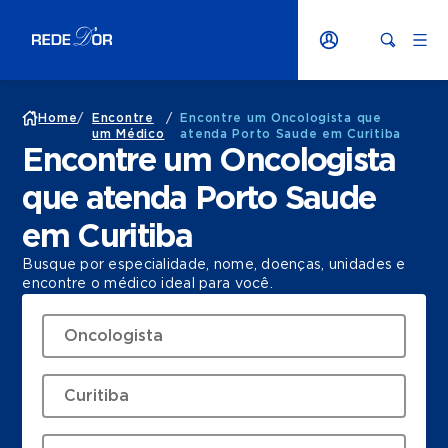
Home
/
Encontre
/
Encontre um Oncologista que
um Médico
atenda Porto Saude em Curitiba
Encontre um Oncologista
que atenda Porto Saude
em Curitiba
Busque por especialidade, nome, doenças, unidades e
encontre o médico ideal para você.