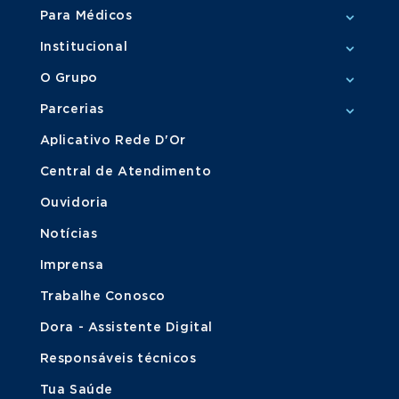
Para Médicos
Institucional
O Grupo
Parcerias
Aplicativo Rede D'Or
Central de Atendimento
Ouvidoria
Notícias
Imprensa
Trabalhe Conosco
Dora - Assistente Digital
Responsáveis técnicos
Tua Saúde