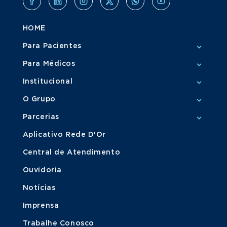
HOME
Para Pacientes
Para Médicos
Institucional
O Grupo
Parcerias
Aplicativo Rede D'Or
Central de Atendimento
Ouvidoria
Notícias
Imprensa
Trabalhe Conosco