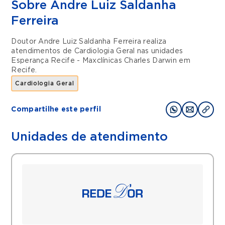
Sobre Andre Luiz Saldanha
Ferreira
Doutor Andre Luiz Saldanha Ferreira realiza
atendimentos de
Cardiologia Geral
nas unidades
Esperança Recife - Maxclínicas Charles Darwin
em
Recife
.
Cardiologia Geral
Compartilhe este perfil
Unidades de atendimento