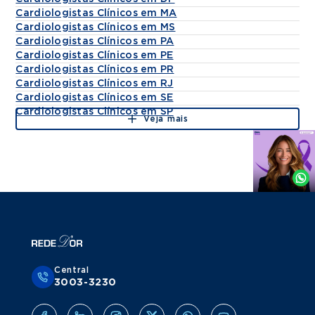
Cardiologistas Clínicos em MA
Cardiologistas Clínicos em MS
Cardiologistas Clínicos em PA
Cardiologistas Clínicos em PE
Cardiologistas Clínicos em PR
Cardiologistas Clínicos em RJ
Cardiologistas Clínicos em SE
Cardiologistas Clínicos em SP
Veja mais
Agende
por
Whatsapp
Central
3003-3230