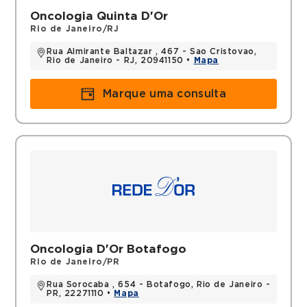
Oncologia Quinta D'Or
Rio de Janeiro/RJ
Rua Almirante Baltazar , 467 - Sao Cristovao,
Rio de Janeiro - RJ, 20941150 •
Mapa
Marque uma consulta
Oncologia D'Or Botafogo
Rio de Janeiro/PR
Rua Sorocaba , 654 - Botafogo, Rio de Janeiro -
PR, 22271110 •
Mapa