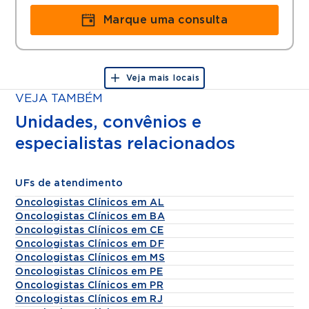
Marque uma consulta
Veja mais locais
VEJA TAMBÉM
Unidades, convênios e
especialistas relacionados
UFs de atendimento
Oncologistas Clínicos em AL
Oncologistas Clínicos em BA
Oncologistas Clínicos em CE
Oncologistas Clínicos em DF
Oncologistas Clínicos em MS
Oncologistas Clínicos em PE
Oncologistas Clínicos em PR
Oncologistas Clínicos em RJ