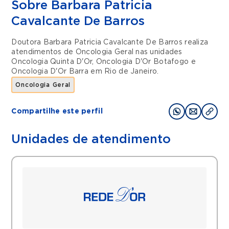
Sobre Barbara Patricia
Cavalcante De Barros
Doutora Barbara Patricia Cavalcante De Barros realiza
atendimentos de
Oncologia Geral
nas unidades
Oncologia Quinta D'Or
,
Oncologia D'Or Botafogo
e
Oncologia D'Or Barra
em
Rio de Janeiro
.
Oncologia Geral
Compartilhe este perfil
Unidades de atendimento