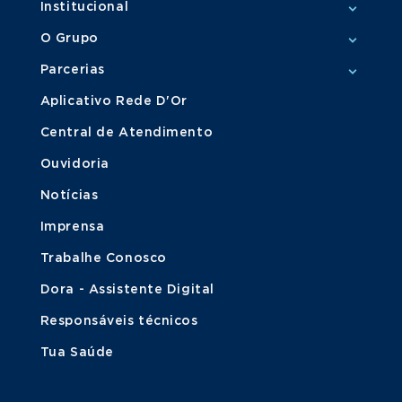
Institucional
O Grupo
Parcerias
Aplicativo Rede D'Or
Central de Atendimento
Ouvidoria
Notícias
Imprensa
Trabalhe Conosco
Dora - Assistente Digital
Responsáveis técnicos
Tua Saúde