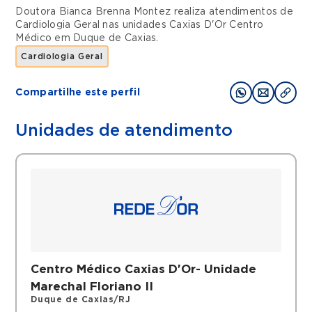
Doutora Bianca Brenna Montez realiza atendimentos de
Cardiologia Geral
nas unidades
Caxias D'Or Centro
Médico
em
Duque de Caxias
.
Cardiologia Geral
Compartilhe este perfil
Unidades de atendimento
Centro Médico Caxias D'Or- Unidade
Marechal Floriano II
Duque de Caxias/RJ