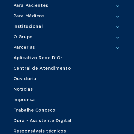
Para Pacientes
Para Médicos
Institucional
O Grupo
Parcerias
Aplicativo Rede D'Or
Central de Atendimento
Ouvidoria
Notícias
Imprensa
Trabalhe Conosco
Dora - Assistente Digital
Responsáveis técnicos