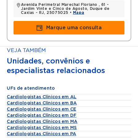
Avenida Perimetral Marechal Floriano , 61 -
Jardim Vinte e Cinco de Agosto, Duque de
Caxias - RJ, 25075025 •
Mapa
Marque uma consulta
VEJA TAMBÉM
Unidades, convênios e
especialistas relacionados
UFs de atendimento
Cardiologistas Clínicos em AL
Cardiologistas Clínicos em BA
Cardiologistas Clínicos em CE
Cardiologistas Clínicos em DF
Cardiologistas Clínicos em MA
Cardiologistas Clínicos em MS
Cardiologistas Clínicos em PA