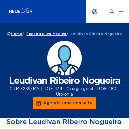
Home
/
Encontre um Médico
/
Leudivan Ribeiro Nogueira
Leudivan Ribeiro Nogueira
CRM 3239/MA | RQE 479 - Cirurgia geral | RQE 480 -
Urologia
Agende uma consulta
Sobre Leudivan Ribeiro Nogueira