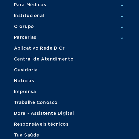
Para Médicos
Institucional
O Grupo
Parcerias
Aplicativo Rede D'Or
Central de Atendimento
Ouvidoria
Notícias
Imprensa
Trabalhe Conosco
Dora - Assistente Digital
Responsáveis técnicos
Tua Saúde