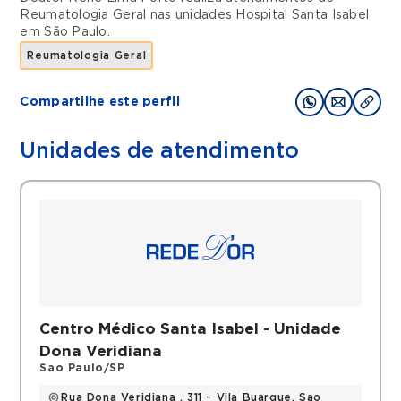
Reumatologia Geral
nas unidades
Hospital Santa Isabel
em
São Paulo
.
Reumatologia Geral
Compartilhe este perfil
Unidades de atendimento
Centro Médico Santa Isabel - Unidade
Dona Veridiana
Sao Paulo/SP
Rua Dona Veridiana , 311 - Vila Buarque, Sao