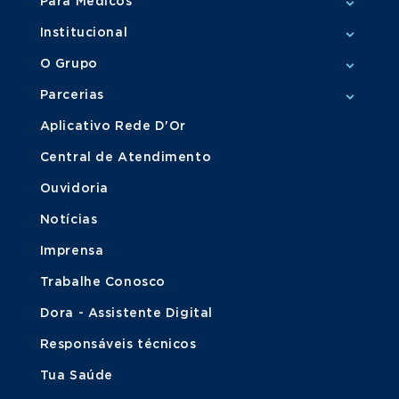
Para Médicos
Institucional
O Grupo
Parcerias
Aplicativo Rede D'Or
Central de Atendimento
Ouvidoria
Notícias
Imprensa
Trabalhe Conosco
Dora - Assistente Digital
Responsáveis técnicos
Tua Saúde