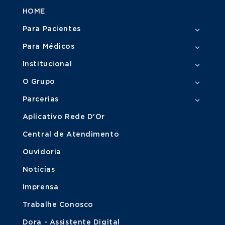
HOME
Para Pacientes
Para Médicos
Institucional
O Grupo
Parcerias
Aplicativo Rede D'Or
Central de Atendimento
Ouvidoria
Notícias
Imprensa
Trabalhe Conosco
Dora - Assistente Digital