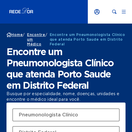
Home
/
Encontre
/
Encontre um Pneumonologista Clínico
um
que atenda Porto Saude em Distrito
Médico
Federal
Encontre um
Pneumonologista Clínico
que atenda Porto Saude
em Distrito Federal
Busque por especialidade, nome, doenças, unidades e
encontre o médico ideal para você.