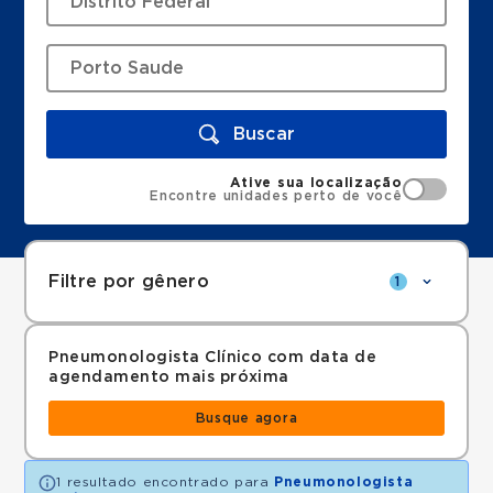
Buscar
Ative sua localização
Encontre unidades perto de você
Filtre por gênero
1
Pneumonologista Clínico com data de
agendamento mais próxima
Busque agora
1 resultado encontrado para
Pneumonologista