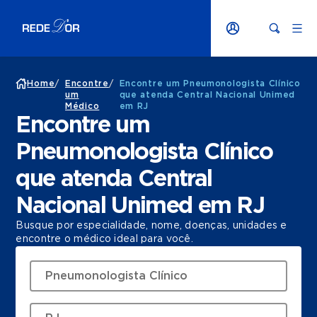
Home
/
Encontre
/
Encontre um Pneumonologista Clínico
um
que atenda Central Nacional Unimed
Médico
em RJ
Encontre um
Pneumonologista Clínico
que atenda Central
Nacional Unimed em RJ
Busque por especialidade, nome, doenças, unidades e
encontre o médico ideal para você.