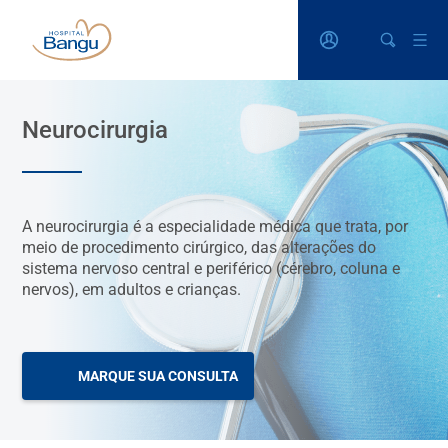
Neurocirurgia
A neurocirurgia é a especialidade médica que trata, por
meio de procedimento cirúrgico, das alterações do
sistema nervoso central e periférico (cérebro, coluna e
nervos), em adultos e crianças.
MARQUE SUA CONSULTA