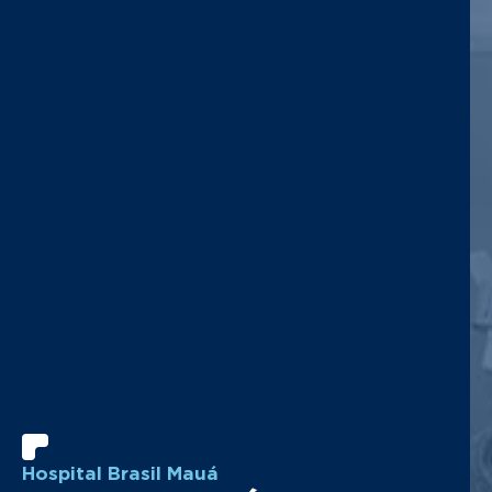
Hospital Brasil Mauá