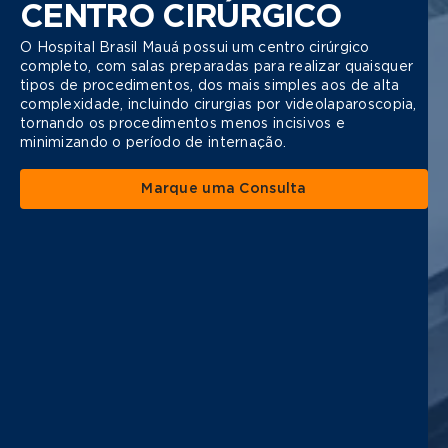
CENTRO CIRÚRGICO
O Hospital Brasil Mauá possui um centro cirúrgico
completo, com salas preparadas para realizar quaisquer
tipos de procedimentos, dos mais simples aos de alta
complexidade, incluindo cirurgias por videolaparoscopia,
tornando os procedimentos menos incisivos e
minimizando o período de internação.
Marque uma Consulta