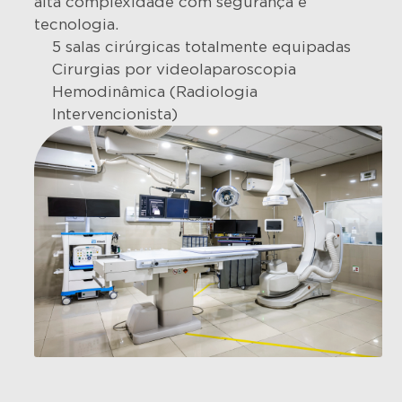
alta complexidade com segurança e
tecnologia.
5 salas cirúrgicas totalmente equipadas
Cirurgias por videolaparoscopia
Hemodinâmica (Radiologia
Intervencionista)