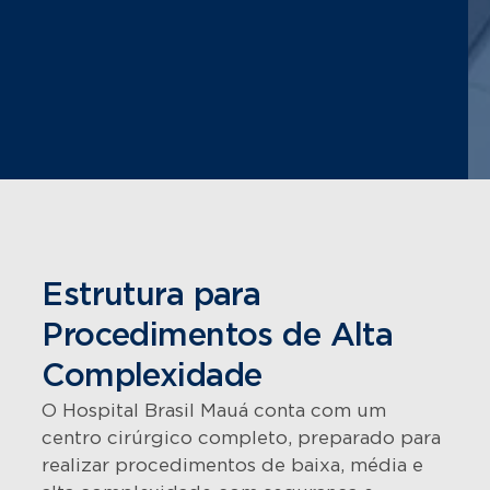
Estrutura para
Procedimentos de Alta
Complexidade
O Hospital Brasil Mauá conta com um
centro cirúrgico completo, preparado para
realizar procedimentos de baixa, média e