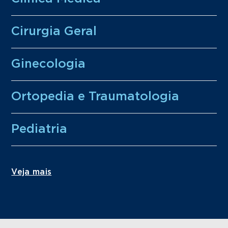
Cirurgia Geral
Ginecologia
Ortopedia e Traumatologia
Pediatria
Veja mais