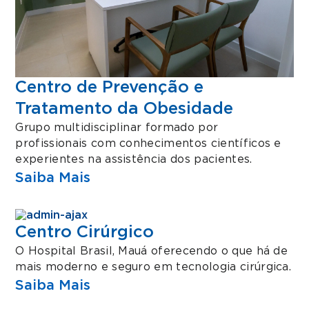
Centro de Prevenção e
Tratamento da Obesidade
Grupo multidisciplinar formado por
profissionais com conhecimentos científicos e
experientes na assistência dos pacientes.
Saiba Mais
Centro Cirúrgico
O Hospital Brasil, Mauá oferecendo o que há de
mais moderno e seguro em tecnologia cirúrgica.
Saiba Mais