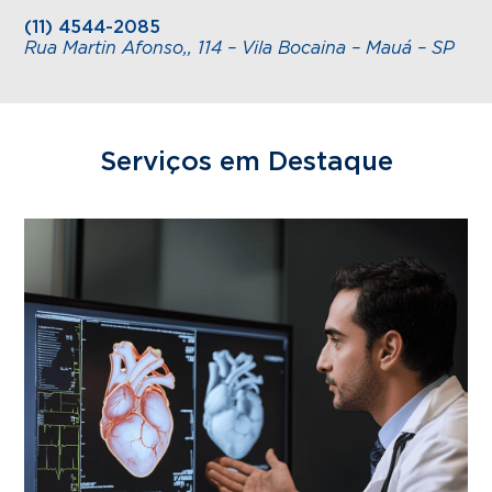
(11) 4544-2085
Rua Martin Afonso,, 114 – Vila Bocaina – Mauá – SP
Serviços em Destaque