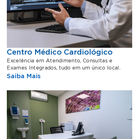
Centro Médico Cardiológico
Excelência em Atendimento, Consultas e
Exames Integrados, tudo em um único local.
Saiba Mais