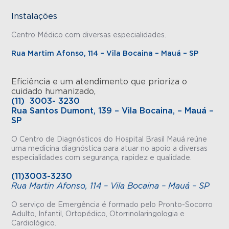
Instalações
Centro Médico com diversas especialidades.
Rua Martim Afonso, 114 – Vila Bocaina – Mauá – SP
Eficiência e um atendimento que prioriza o
cuidado humanizado,
(11) 3003- 3230
Rua Santos Dumont, 139 – Vila Bocaina, – Mauá –
SP
O Centro de Diagnósticos do Hospital Brasil Mauá reúne
uma medicina diagnóstica para atuar no apoio a diversas
especialidades com segurança, rapidez e qualidade.
(11)3003-3230
Rua Martin Afonso, 114 – Vila Bocaina – Mauá – SP
O serviço de Emergência é formado pelo Pronto-Socorro
Adulto, Infantil, Ortopédico, Otorrinolaringologia e
Cardiológico.