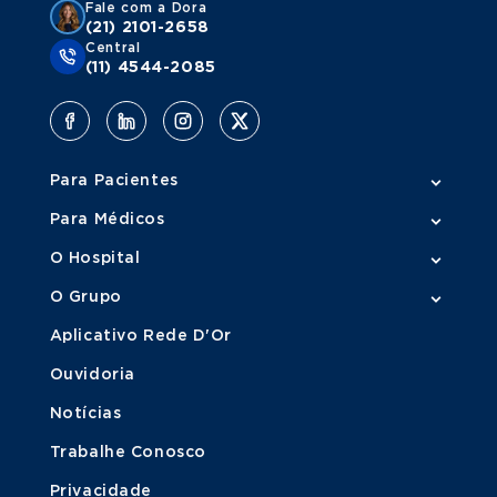
Fale com a Dora
(21) 2101-2658
Central
(11) 4544-2085
Para Pacientes
Para Médicos
O Hospital
O Grupo
Aplicativo Rede D'Or
Ouvidoria
Notícias
Trabalhe Conosco
Privacidade