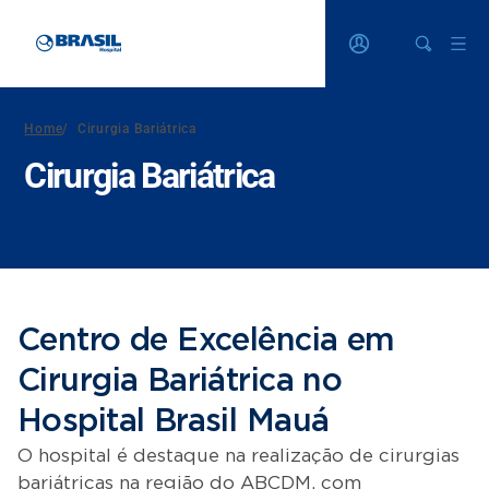
Home
/
Cirurgia Bariátrica
Cirurgia Bariátrica
Centro de Excelência em
Cirurgia Bariátrica no
Hospital Brasil Mauá
O hospital é destaque na realização de cirurgias
bariátricas na região do ABCDM, com