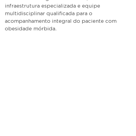
infraestrutura especializada e equipe
multidisciplinar qualificada para o
acompanhamento integral do paciente com
obesidade mórbida.