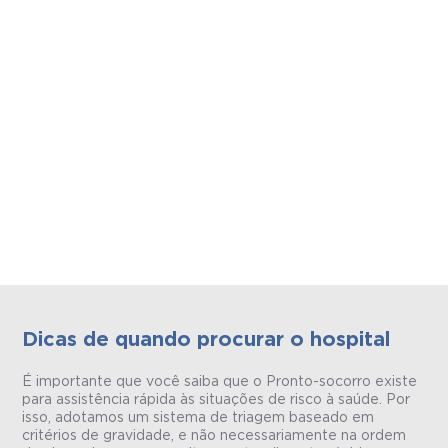
Dicas de quando procurar o hospital
É importante que você saiba que o Pronto-socorro existe
para assistência rápida às situações de risco à saúde. Por
isso, adotamos um sistema de triagem baseado em
critérios de gravidade, e não necessariamente na ordem