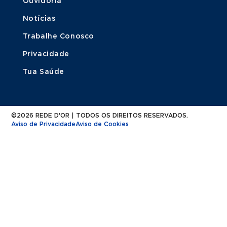
Ouvidoria
Notícias
Trabalhe Conosco
Privacidade
Tua Saúde
©2026 REDE D'OR | TODOS OS DIREITOS RESERVADOS.
Aviso de Privacidade
Aviso de Cookies