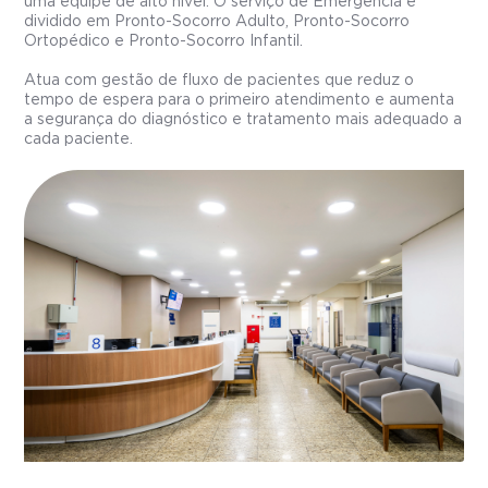
uma equipe de alto nível. O serviço de Emergência é
dividido em Pronto-Socorro Adulto, Pronto-Socorro
Ortopédico e Pronto-Socorro Infantil.
Atua com gestão de fluxo de pacientes que reduz o
tempo de espera para o primeiro atendimento e aumenta
a segurança do diagnóstico e tratamento mais adequado a
cada paciente.