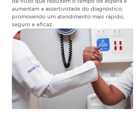
de fluxo que reduzem o tempo de espera e
aumentam a assertividade do diagnóstico,
promovendo um atendimento mais rápido,
seguro e eficaz.