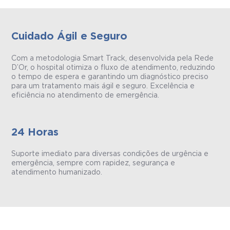
Cuidado Ágil e Seguro
Com a metodologia Smart Track, desenvolvida pela Rede
D’Or, o hospital otimiza o fluxo de atendimento, reduzindo
o tempo de espera e garantindo um diagnóstico preciso
para um tratamento mais ágil e seguro. Excelência e
eficiência no atendimento de emergência.
24 Horas
Suporte imediato para diversas condições de urgência e
emergência, sempre com rapidez, segurança e
atendimento humanizado.