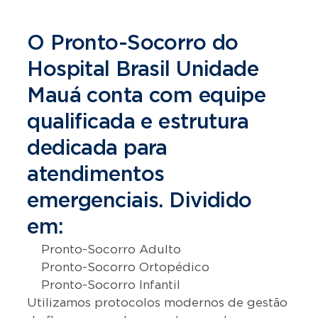
O Pronto-Socorro do
Hospital Brasil Unidade
Mauá conta com equipe
qualificada e estrutura
dedicada para
atendimentos
emergenciais. Dividido
em:
Pronto-Socorro Adulto
Pronto-Socorro Ortopédico
Pronto-Socorro Infantil
Utilizamos protocolos modernos de gestão