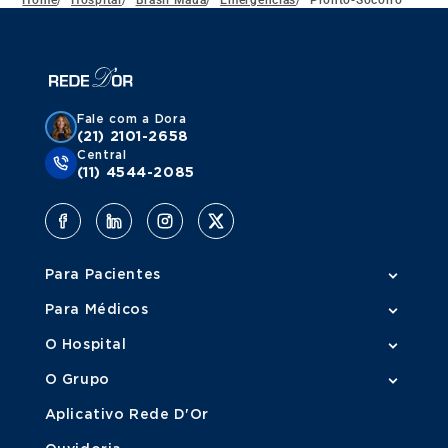
Fale com a Dora
(21) 2101-2658
Central
(11) 4544-2085
Para Pacientes
Para Médicos
O Hospital
O Grupo
Aplicativo Rede D'Or