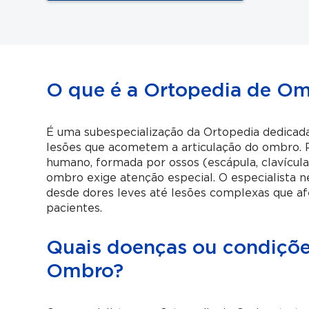
O que é a Ortopedia de O
É uma subespecialização da Ortopedia dedicad
lesões que acometem a articulação do ombro. 
humano, formada por ossos (escápula, clavícula
ombro exige atenção especial. O especialista 
desde dores leves até lesões complexas que a
pacientes.
Quais doenças ou condiçõe
Ombro?