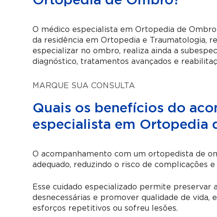
Ortopedia de Ombro?
O médico especialista em Ortopedia de Ombro 
da residência em Ortopedia e Traumatologia, r
especializar no ombro, realiza ainda a subespe
diagnóstico, tratamentos avançados e reabilitaç
MARQUE SUA CONSULTA
Quais os benefícios do a
especialista em Ortopedia
O acompanhamento com um ortopedista de omb
adequado, reduzindo o risco de complicações e
Esse cuidado especializado permite preservar a 
desnecessárias e promover qualidade de vida, 
esforços repetitivos ou sofreu lesões.