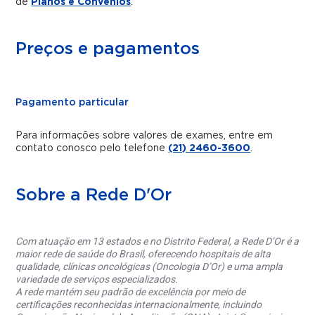
de
Planos e Convênios
.
Preços e pagamentos
Pagamento particular
Para informações sobre valores de exames, entre em
contato conosco pelo telefone
(21) 2460-3600
.
Sobre a Rede D'Or
Com atuação em 13 estados e no Distrito Federal, a Rede D’Or é a
maior rede de saúde do Brasil, oferecendo hospitais de alta
qualidade, clínicas oncológicas (Oncologia D’Or) e uma ampla
variedade de serviços especializados.
A rede mantém seu padrão de excelência por meio de
certificações reconhecidas internacionalmente, incluindo