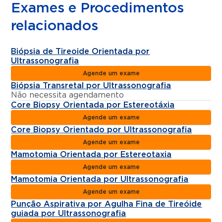
Exames e Procedimentos
relacionados
Biópsia de Tireoide Orientada por
Ultrassonografia
Agende um exame
Biópsia Transretal por Ultrassonografia
Não necessita agendamento
Core Biopsy Orientada por Estereotáxia
Agende um exame
Core Biopsy Orientado por Ultrassonografia
Agende um exame
Mamotomia Orientada por Estereotaxia
Agende um exame
Mamotomia Orientada por Ultrassonografia
Agende um exame
Punção Aspirativa por Agulha Fina de Tireóide
guiada por Ultrassonografia