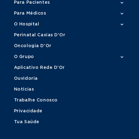
Para Pacientes
Para Médicos
O Hospital
Perinatal Caxias D'Or
Oncologia D'Or
O Grupo
Aplicativo Rede D'Or
Ouvidoria
Notícias
Trabalhe Conosco
Privacidade
Tua Saúde