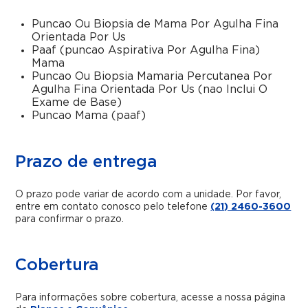
Puncao Ou Biopsia de Mama Por Agulha Fina
Orientada Por Us
Paaf (puncao Aspirativa Por Agulha Fina)
Mama
Puncao Ou Biopsia Mamaria Percutanea Por
Agulha Fina Orientada Por Us (nao Inclui O
Exame de Base)
Puncao Mama (paaf)
Prazo de entrega
O prazo pode variar de acordo com a unidade. Por favor,
entre em contato conosco pelo telefone
(21) 2460-3600
para confirmar o prazo.
Cobertura
Para informações sobre cobertura, acesse a nossa página