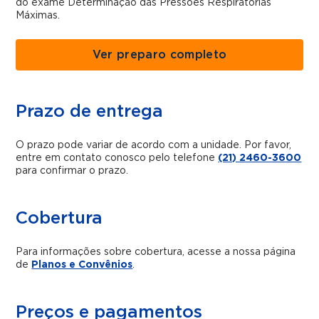
do exame Determinação das Pressões Respiratórias
Máximas.
Ver preparo completo
Prazo de entrega
O prazo pode variar de acordo com a unidade. Por favor,
entre em contato conosco pelo telefone
(21) 2460-3600
para confirmar o prazo.
Cobertura
Para informações sobre cobertura, acesse a nossa página
de
Planos e Convênios
.
Preços e pagamentos