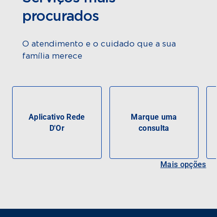
procurados
O atendimento e o cuidado que a sua
família merece
Aplicativo Rede
Marque uma
D'Or
consulta
Mais opções