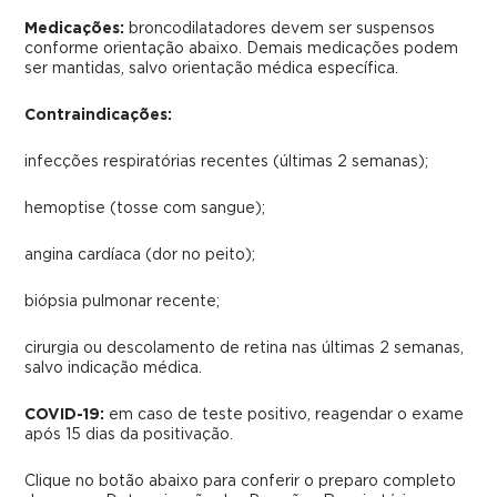
Medicações:
broncodilatadores devem ser suspensos
conforme orientação abaixo. Demais medicações podem
ser mantidas, salvo orientação médica específica.
Contraindicações:
infecções respiratórias recentes (últimas 2 semanas);
hemoptise (tosse com sangue);
angina cardíaca (dor no peito);
biópsia pulmonar recente;
cirurgia ou descolamento de retina nas últimas 2 semanas,
salvo indicação médica.
COVID-19:
em caso de teste positivo, reagendar o exame
após 15 dias da positivação.
Clique no botão abaixo para conferir o preparo completo