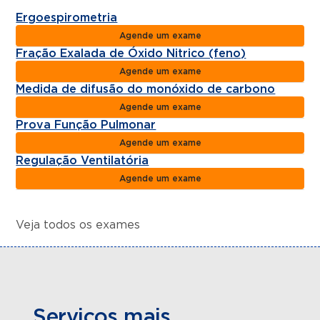
Ergoespirometria
Agende um exame
Fração Exalada de Óxido Nitrico (feno)
Agende um exame
Medida de difusão do monóxido de carbono
Agende um exame
Prova Função Pulmonar
Agende um exame
Regulação Ventilatória
Agende um exame
Veja todos os exames
Serviços mais