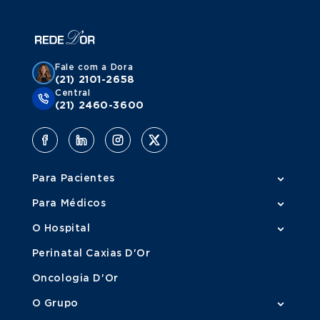
Fale com a Dora
(21) 2101-2658
Central
(21) 2460-3600
Para Pacientes
Para Médicos
O Hospital
Perinatal Caxias D'Or
Oncologia D'Or
O Grupo