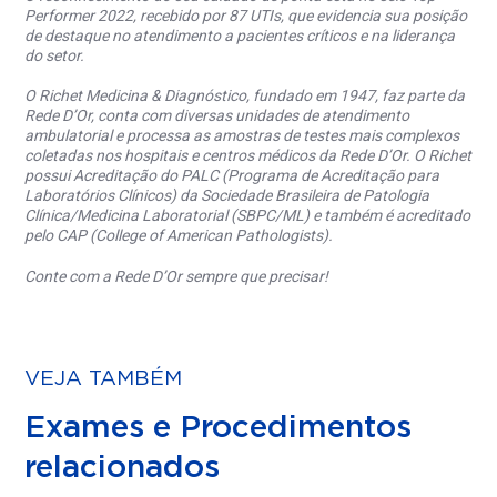
Performer 2022, recebido por 87 UTIs, que evidencia sua posição
de destaque no atendimento a pacientes críticos e na liderança
do setor.
O Richet Medicina & Diagnóstico, fundado em 1947, faz parte da
Rede D’Or, conta com diversas unidades de atendimento
ambulatorial e processa as amostras de testes mais complexos
coletadas nos hospitais e centros médicos da Rede D’Or. O Richet
possui Acreditação do PALC (Programa de Acreditação para
Laboratórios Clínicos) da Sociedade Brasileira de Patologia
Clínica/Medicina Laboratorial (SBPC/ML) e também é acreditado
pelo CAP (College of American Pathologists).
Conte com a Rede D’Or sempre que precisar!
VEJA TAMBÉM
Exames e Procedimentos
relacionados