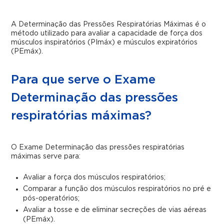
A Determinação das Pressões Respiratórias Máximas é o
método utilizado para avaliar a capacidade de força dos
músculos inspiratórios (PImáx) e músculos expiratórios
(PEmáx).
Para que serve o Exame
Determinação das pressões
respiratórias máximas?
O Exame Determinação das pressões respiratórias
máximas serve para:
Avaliar a força dos músculos respiratórios;
Comparar a função dos músculos respiratórios no pré e
pós-operatórios;
Avaliar a tosse e de eliminar secreções de vias aéreas
(PEmáx).