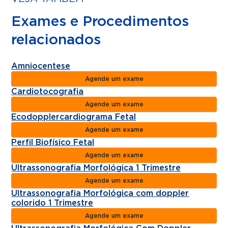
Exames e Procedimentos
relacionados
Amniocentese
Agende um exame
Cardiotocografia
Agende um exame
Ecodopplercardiograma Fetal
Agende um exame
Perfil Biofísico Fetal
Agende um exame
Ultrassonografia Morfológica 1 Trimestre
Agende um exame
Ultrassonografia Morfológica com doppler
colorido 1 Trimestre
Agende um exame