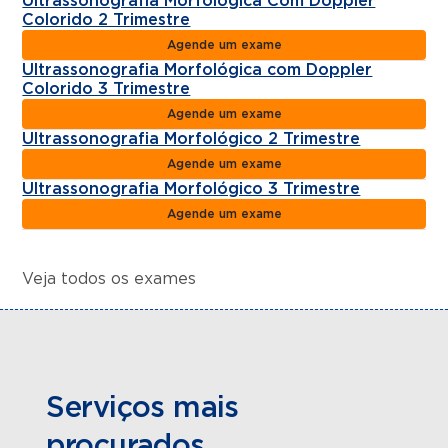
Ultrassonografia Morfológica Com Doppler
Colorido 2 Trimestre
Agende um exame
Ultrassonografia Morfológica com Doppler
Colorido 3 Trimestre
Agende um exame
Ultrassonografia Morfológico 2 Trimestre
Agende um exame
Ultrassonografia Morfológico 3 Trimestre
Agende um exame
Veja todos os exames
Serviços mais
procurados