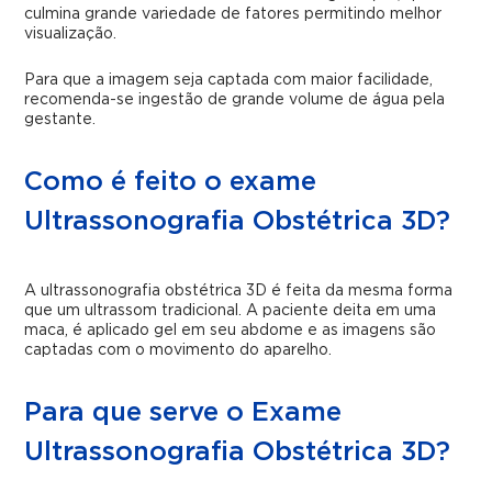
culmina grande variedade de fatores permitindo melhor
visualização.
Para que a imagem seja captada com maior facilidade,
recomenda-se ingestão de grande volume de água pela
gestante.
Como é feito o exame
Ultrassonografia Obstétrica 3D?
A ultrassonografia obstétrica 3D é feita da mesma forma
que um ultrassom tradicional. A paciente deita em uma
maca, é aplicado gel em seu abdome e as imagens são
captadas com o movimento do aparelho.
Para que serve o Exame
Ultrassonografia Obstétrica 3D?