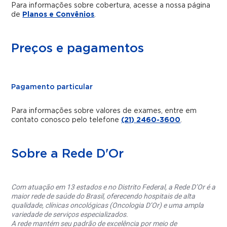
Para informações sobre cobertura, acesse a nossa página
de
Planos e Convênios
.
Preços e pagamentos
Pagamento particular
Para informações sobre valores de exames, entre em
contato conosco pelo telefone
(21) 2460-3600
.
Sobre a Rede D'Or
Com atuação em 13 estados e no Distrito Federal, a Rede D’Or é a
maior rede de saúde do Brasil, oferecendo hospitais de alta
qualidade, clínicas oncológicas (Oncologia D’Or) e uma ampla
variedade de serviços especializados.
A rede mantém seu padrão de excelência por meio de