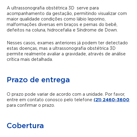
A ultrassonografia obstétrica 3D serve para
acompanhamento da gestação, permitindo visualizar com
maior qualidade condições como lábio leporino,
malformações diversas em braços e pernas do bebê,
defeitos na coluna, hidrocefalia e Síndrome de Down.
Nesses casos, exames anteriores já podem ter detectado
estas doenças, mas a ultrassonografia obstétrica 3D
permite realmente avaliar a gravidade, através de análise
crítica mais detalhada.
Prazo de entrega
O prazo pode variar de acordo com a unidade. Por favor,
entre em contato conosco pelo telefone
(21) 2460-3600
para confirmar o prazo.
Cobertura