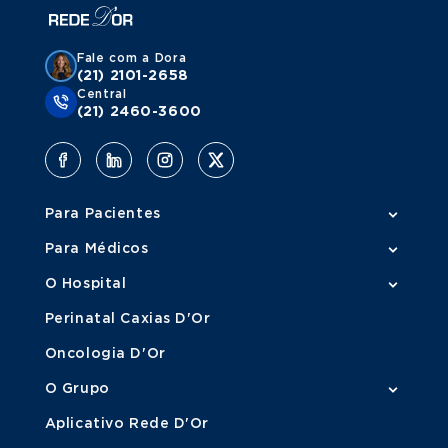
Fale com a Dora
(21) 2101-2658
Central
(21) 2460-3600
Para Pacientes
Para Médicos
O Hospital
Perinatal Caxias D'Or
Oncologia D'Or
O Grupo
Aplicativo Rede D'Or