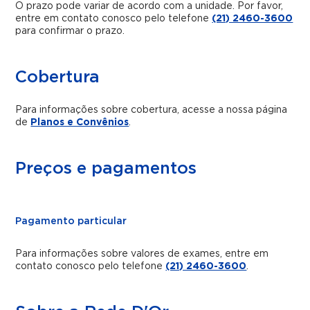
O prazo pode variar de acordo com a unidade. Por favor,
entre em contato conosco pelo telefone
(21) 2460-3600
para confirmar o prazo.
Cobertura
Para informações sobre cobertura, acesse a nossa página
de
Planos e Convênios
.
Preços e pagamentos
Pagamento particular
Para informações sobre valores de exames, entre em
contato conosco pelo telefone
(21) 2460-3600
.