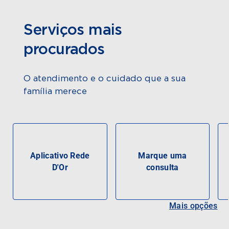
Serviços mais
procurados
O atendimento e o cuidado que a sua
família merece
Aplicativo Rede
Marque uma
D'Or
consulta
Mais opções