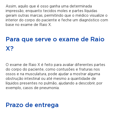
Assim, aquilo que é osso ganha uma determinada
impressão, enquanto tecidos moles e partes líquidas
geram outras marcas, permitindo que o médico visualize o
interior do corpo do paciente e feche um diagnóstico com
base no exame de Raio X.
Para que serve o exame de Raio
X?
O exame de Raio X é feito para avaliar diferentes partes
do corpo do paciente, como contusões e fraturas nos
ossos e na musculatura, pode ajudar a mostrar alguma
obstrução intestinal ou até mesmo a quantidade de
líquidos presentes no pulmão, ajudando a descobrir, por
exemplo, casos de pneumonia.
Prazo de entrega