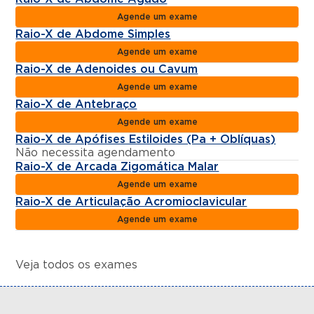
Agende um exame
Raio-X de Abdome Simples
Agende um exame
Raio-X de Adenoides ou Cavum
Agende um exame
Raio-X de Antebraço
Agende um exame
Raio-X de Apófises Estiloides (Pa + Oblíquas)
Não necessita agendamento
Raio-X de Arcada Zigomática Malar
Agende um exame
Raio-X de Articulação Acromioclavicular
Agende um exame
Veja todos os exames