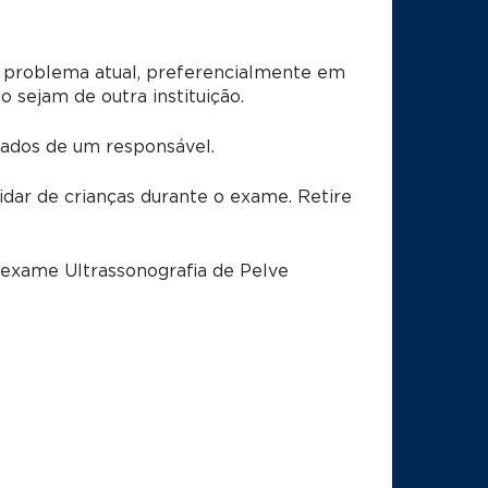
 problema atual, preferencialmente em
sejam de outra instituição.
dos de um responsável.
idar de crianças durante o exame. Retire
 exame Ultrassonografia de Pelve