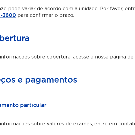
zo pode variar de acordo com a unidade. Por favor, en
-3600
para confirmar o prazo.
bertura
informações sobre cobertura, acesse a nossa página de
eços e pagamentos
mento particular
 informações sobre valores de exames, entre em contat