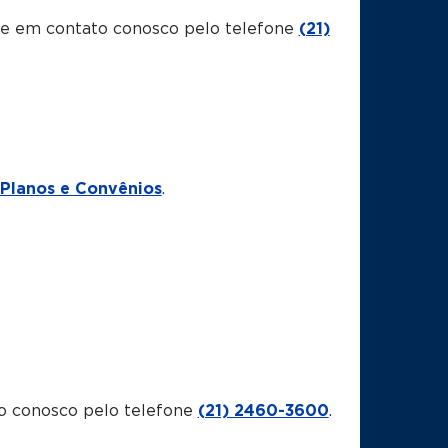
tre em contato conosco pelo telefone
(21)
Planos e Convênios
.
o conosco pelo telefone
(21) 2460-3600
.