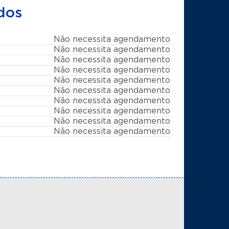
dos
Não necessita agendamento
Não necessita agendamento
Não necessita agendamento
Não necessita agendamento
Não necessita agendamento
Não necessita agendamento
Não necessita agendamento
Não necessita agendamento
Não necessita agendamento
Não necessita agendamento