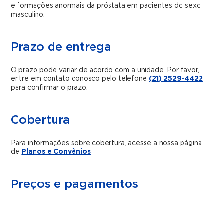
e formações anormais da próstata em pacientes do sexo
masculino.
Prazo de entrega
O prazo pode variar de acordo com a unidade. Por favor,
entre em contato conosco pelo telefone
(21) 2529-4422
para confirmar o prazo.
Cobertura
Para informações sobre cobertura, acesse a nossa página
de
Planos e Convênios
.
Preços e pagamentos