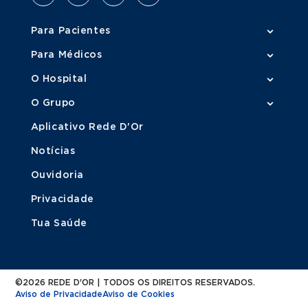
Para Pacientes
Para Médicos
O Hospital
O Grupo
Aplicativo Rede D'Or
Notícias
Ouvidoria
Privacidade
Tua Saúde
©2026 REDE D'OR | TODOS OS DIREITOS RESERVADOS.
Aviso de Privacidade
Aviso de Cookies