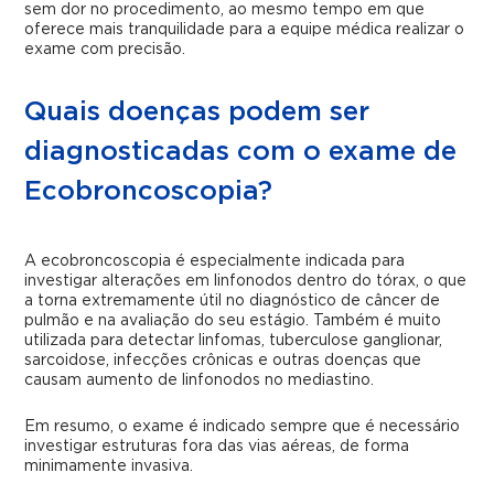
sem dor no procedimento, ao mesmo tempo em que
oferece mais tranquilidade para a equipe médica realizar o
exame com precisão.
Quais doenças podem ser
diagnosticadas com o exame de
Ecobroncoscopia?
A ecobroncoscopia é especialmente indicada para
investigar alterações em linfonodos dentro do tórax, o que
a torna extremamente útil no diagnóstico de câncer de
pulmão e na avaliação do seu estágio. Também é muito
utilizada para detectar linfomas, tuberculose ganglionar,
sarcoidose, infecções crônicas e outras doenças que
causam aumento de linfonodos no mediastino.
Em resumo, o exame é indicado sempre que é necessário
investigar estruturas fora das vias aéreas, de forma
minimamente invasiva.