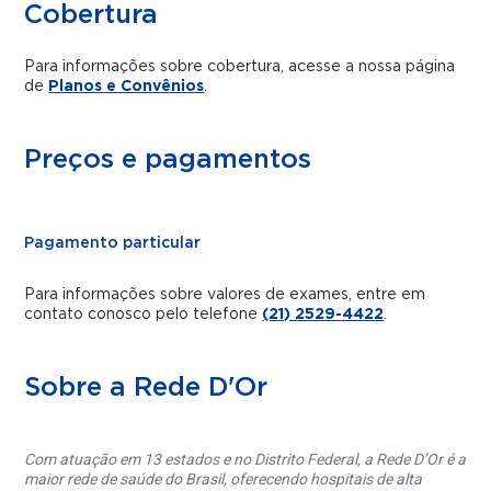
Cobertura
Para informações sobre cobertura, acesse a nossa página
de
Planos e Convênios
.
Preços e pagamentos
Pagamento particular
Para informações sobre valores de exames, entre em
contato conosco pelo telefone
(21) 2529-4422
.
Sobre a Rede D'Or
Com atuação em 13 estados e no Distrito Federal, a Rede D’Or é a
maior rede de saúde do Brasil, oferecendo hospitais de alta