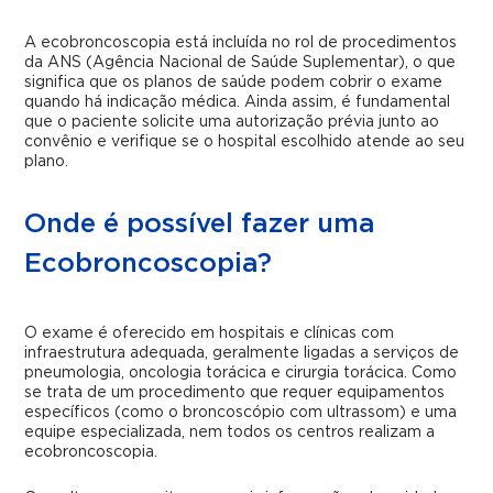
A ecobroncoscopia está incluída no rol de procedimentos
da ANS (Agência Nacional de Saúde Suplementar), o que
significa que os planos de saúde podem cobrir o exame
quando há indicação médica. Ainda assim, é fundamental
que o paciente solicite uma autorização prévia junto ao
convênio e verifique se o hospital escolhido atende ao seu
plano.
Onde é possível fazer uma
Ecobroncoscopia?
O exame é oferecido em hospitais e clínicas com
infraestrutura adequada, geralmente ligadas a serviços de
pneumologia, oncologia torácica e cirurgia torácica. Como
se trata de um procedimento que requer equipamentos
específicos (como o broncoscópio com ultrassom) e uma
equipe especializada, nem todos os centros realizam a
ecobroncoscopia.