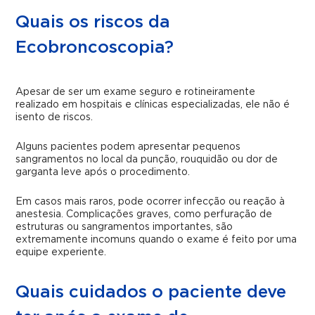
Quais os riscos da
Ecobroncoscopia?
Apesar de ser um exame seguro e rotineiramente
realizado em hospitais e clínicas especializadas, ele não é
isento de riscos.
Alguns pacientes podem apresentar pequenos
sangramentos no local da punção, rouquidão ou dor de
garganta leve após o procedimento.
Em casos mais raros, pode ocorrer infecção ou reação à
anestesia. Complicações graves, como perfuração de
estruturas ou sangramentos importantes, são
extremamente incomuns quando o exame é feito por uma
equipe experiente.
Quais cuidados o paciente deve