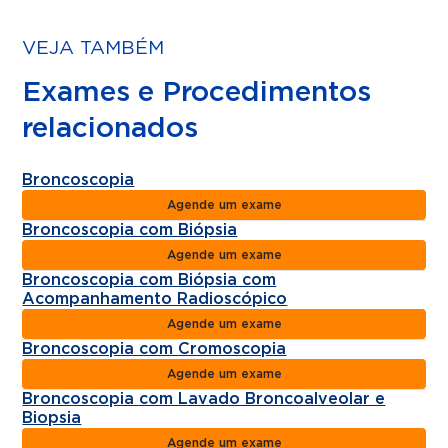
VEJA TAMBÉM
Exames e Procedimentos
relacionados
Broncoscopia
Agende um exame
Broncoscopia com Biópsia
Agende um exame
Broncoscopia com Biópsia com
Acompanhamento Radioscópico
Agende um exame
Broncoscopia com Cromoscopia
Agende um exame
Broncoscopia com Lavado Broncoalveolar e
Biopsia
Agende um exame