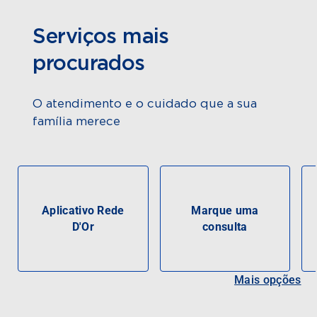
Serviços mais
procurados
O atendimento e o cuidado que a sua
família merece
Aplicativo Rede
Marque uma
D'Or
consulta
Mais opções