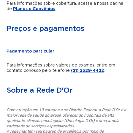
Para informações sobre cobertura, acesse a nossa página
de
Planos e Convênios
.
Preços e pagamentos
Pagamento particular
Para informações sobre valores de exames, entre em
contato conosco pelo telefone
(21) 2529-4422
.
Sobre a Rede D'Or
Com atuação em 13 estados e no Distrito Federal, a Rede D’Or é a
maior rede de saúde do Brasil, oferecendo hospitais de alta
qualidade, clínicas oncológicas (Oncologia D’Or) e uma ampla
variedade de serviços especializados.
A rede mantém seu padrão de excelência por meio de