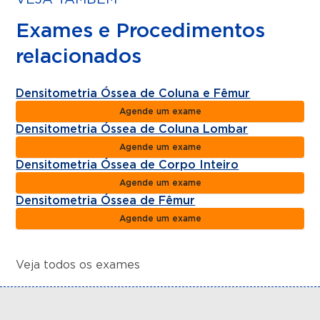
Exames e Procedimentos
relacionados
Densitometria Óssea de Coluna e Fêmur
Agende um exame
Densitometria Óssea de Coluna Lombar
Agende um exame
Densitometria Óssea de Corpo Inteiro
Agende um exame
Densitometria Óssea de Fêmur
Agende um exame
Veja todos os exames