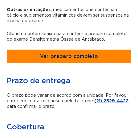
Outras orientações:
medicamentos que contenham
cálcio e suplementos vitamínicos devem ser suspensos na
manhã do exame.
Clique no botão abaixo para conferir o preparo completo
do exame Densitometria Óssea de Antebraço.
Ver preparo completo
Prazo de entrega
O prazo pode variar de acordo com a unidade. Por favor,
entre em contato conosco pelo telefone
(21) 2529-4422
para confirmar o prazo.
Cobertura