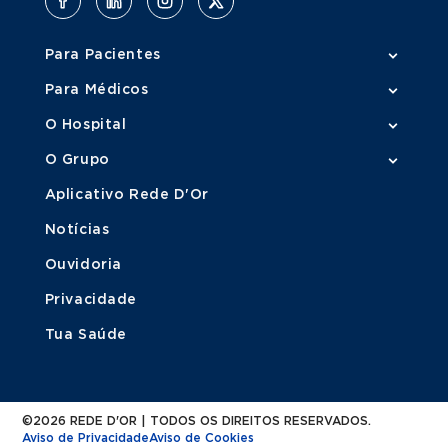
Para Pacientes
Para Médicos
O Hospital
O Grupo
Aplicativo Rede D'Or
Notícias
Ouvidoria
Privacidade
Tua Saúde
©2026 REDE D'OR | TODOS OS DIREITOS RESERVADOS.
Aviso de Privacidade
Aviso de Cookies