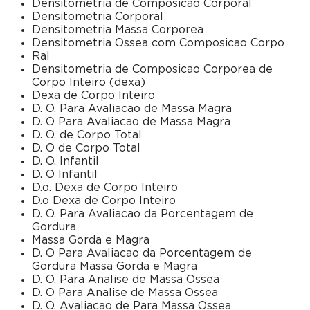
Densitometria de Composicao Corporal
Densitometria Corporal
Densitometria Massa Corporea
Densitometria Ossea com Composicao Corpo
Ral
Densitometria de Composicao Corporea de
Corpo Inteiro (dexa)
Dexa de Corpo Inteiro
D. O. Para Avaliacao de Massa Magra
D. O Para Avaliacao de Massa Magra
D. O. de Corpo Total
D. O de Corpo Total
D. O. Infantil
D. O Infantil
D.o. Dexa de Corpo Inteiro
D.o Dexa de Corpo Inteiro
D. O. Para Avaliacao da Porcentagem de
Gordura
Massa Gorda e Magra
D. O Para Avaliacao da Porcentagem de
Gordura Massa Gorda e Magra
D. O. Para Analise de Massa Ossea
D. O Para Analise de Massa Ossea
D. O. Avaliacao de Para Massa Ossea