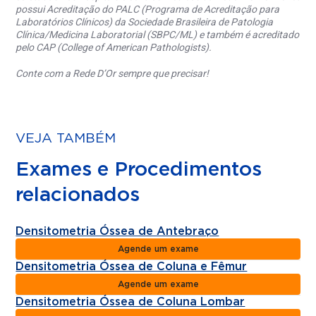
possui Acreditação do PALC (Programa de Acreditação para
Laboratórios Clínicos) da Sociedade Brasileira de Patologia
Clínica/Medicina Laboratorial (SBPC/ML) e também é acreditado
pelo CAP (College of American Pathologists).
Conte com a Rede D’Or sempre que precisar!
VEJA TAMBÉM
Exames e Procedimentos
relacionados
Densitometria Óssea de Antebraço
Agende um exame
Densitometria Óssea de Coluna e Fêmur
Agende um exame
Densitometria Óssea de Coluna Lombar