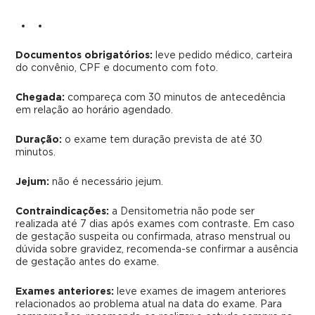
Documentos obrigatórios:
leve pedido médico, carteira
do convênio, CPF e documento com foto.
Chegada:
compareça com 30 minutos de antecedência
em relação ao horário agendado.
Duração:
o exame tem duração prevista de até 30
minutos.
Jejum:
não é necessário jejum.
Contraindicações:
a Densitometria não pode ser
realizada até 7 dias após exames com contraste. Em caso
de gestação suspeita ou confirmada, atraso menstrual ou
dúvida sobre gravidez, recomenda-se confirmar a ausência
de gestação antes do exame.
Exames anteriores:
leve exames de imagem anteriores
relacionados ao problema atual na data do exame. Para