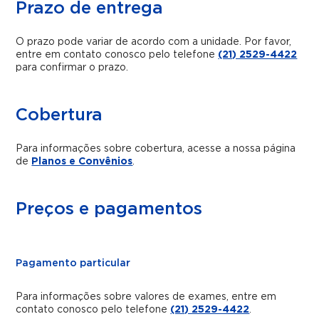
Prazo de entrega
O prazo pode variar de acordo com a unidade. Por favor,
entre em contato conosco pelo telefone
(21) 2529-4422
para confirmar o prazo.
Cobertura
Para informações sobre cobertura, acesse a nossa página
de
Planos e Convênios
.
Preços e pagamentos
Pagamento particular
Para informações sobre valores de exames, entre em
contato conosco pelo telefone
(21) 2529-4422
.