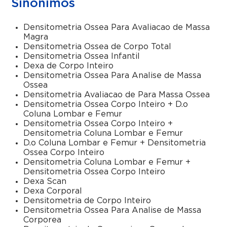
Sinônimos
Densitometria Ossea Para Avaliacao de Massa
Magra
Densitometria Ossea de Corpo Total
Densitometria Ossea Infantil
Dexa de Corpo Inteiro
Densitometria Ossea Para Analise de Massa
Ossea
Densitometria Avaliacao de Para Massa Ossea
Densitometria Ossea Corpo Inteiro + D.o
Coluna Lombar e Femur
Densitometria Ossea Corpo Inteiro +
Densitometria Coluna Lombar e Femur
D.o Coluna Lombar e Femur + Densitometria
Ossea Corpo Inteiro
Densitometria Coluna Lombar e Femur +
Densitometria Ossea Corpo Inteiro
Dexa Scan
Dexa Corporal
Densitometria de Corpo Inteiro
Densitometria Ossea Para Analise de Massa
Corporea