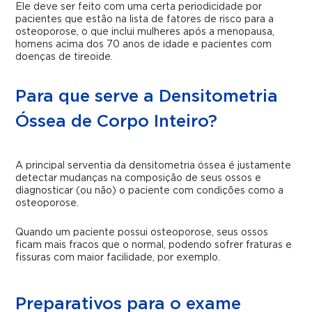
Ele deve ser feito com uma certa periodicidade por
pacientes que estão na lista de fatores de risco para a
osteoporose, o que inclui mulheres após a menopausa,
homens acima dos 70 anos de idade e pacientes com
doenças de tireoide.
Para que serve a Densitometria
Óssea de Corpo Inteiro?
A principal serventia da
densitometria óssea
é justamente
detectar mudanças na composição de seus ossos e
diagnosticar (ou não) o paciente com condições como a
osteoporose.
Quando um paciente possui osteoporose, seus ossos
ficam mais fracos que o normal, podendo sofrer fraturas e
fissuras com maior facilidade, por exemplo.
Preparativos para o exame