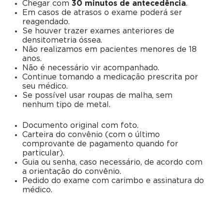
Chegar com
30 minutos de antecedência
.
Em casos de atrasos o exame poderá ser
reagendado.
Se houver trazer exames anteriores de
densitometria óssea.
Não realizamos em pacientes menores de 18
anos.
Não é necessário vir acompanhado.
Continue tomando a medicação prescrita por
seu médico.
Se possível usar roupas de malha, sem
nenhum tipo de metal.
Documento original com foto.
Carteira do convênio (com o último
comprovante de pagamento quando for
particular).
Guia ou senha, caso necessário, de acordo com
a orientação do convênio.
Pedido do exame com carimbo e assinatura do
médico.