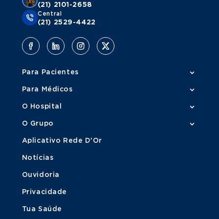
(21) 2101-2658
Central
(21) 2529-4422
Para Pacientes
Para Médicos
O Hospital
O Grupo
Aplicativo Rede D'Or
Notícias
Ouvidoria
Privacidade
Tua Saúde