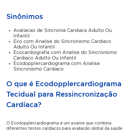
Sinônimos
Avaliacao de Sincronia Cardiaca Adulto Ou
Infantil
Eco com Analise do Sincronismo Cardiaco
Adulto Ou Infantil
Ecocardiografia com Analise do Sincronismo
Cardiaco Adulto Ou Infantil
Ecodopplercardiograma com Analise
Sincronismo Cardiaco
O que é Ecodopplercardiograma
Tecidual para Ressincronização
Cardíaca?
O Ecodopplercardiograma é um exame que combina
diferentes testes cardíacos para avaliação global da saúde