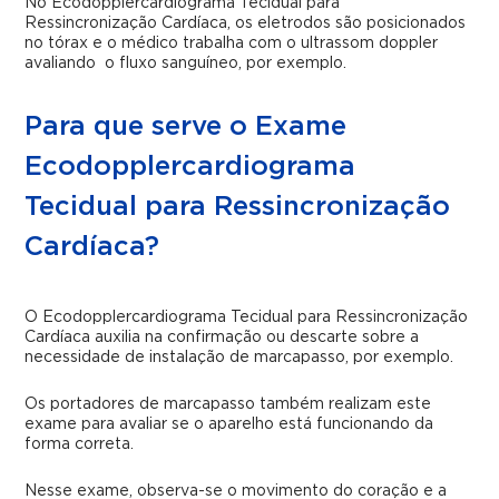
No Ecodopplercardiograma Tecidual para
Ressincronização Cardíaca, os eletrodos são posicionados
no tórax e o médico trabalha com o ultrassom doppler
avaliando o fluxo sanguíneo, por exemplo.
Para que serve o Exame
Ecodopplercardiograma
Tecidual para Ressincronização
Cardíaca?
O Ecodopplercardiograma Tecidual para Ressincronização
Cardíaca auxilia na confirmação ou descarte sobre a
necessidade de instalação de marcapasso, por exemplo.
Os portadores de marcapasso também realizam este
exame para avaliar se o aparelho está funcionando da
forma correta.
Nesse exame, observa-se o movimento do coração e a