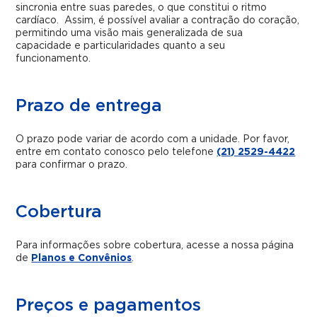
sincronia entre suas paredes, o que constitui o ritmo
cardíaco. Assim, é possível avaliar a contração do coração,
permitindo uma visão mais generalizada de sua
capacidade e particularidades quanto a seu
funcionamento.
Prazo de entrega
O prazo pode variar de acordo com a unidade. Por favor,
entre em contato conosco pelo telefone
(21) 2529-4422
para confirmar o prazo.
Cobertura
Para informações sobre cobertura, acesse a nossa página
de
Planos e Convênios
.
Preços e pagamentos