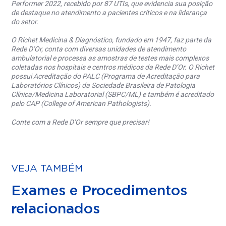
Performer 2022, recebido por 87 UTIs, que evidencia sua posição
de destaque no atendimento a pacientes críticos e na liderança
do setor.
O Richet Medicina & Diagnóstico, fundado em 1947, faz parte da
Rede D’Or, conta com diversas unidades de atendimento
ambulatorial e processa as amostras de testes mais complexos
coletadas nos hospitais e centros médicos da Rede D’Or. O Richet
possui Acreditação do PALC (Programa de Acreditação para
Laboratórios Clínicos) da Sociedade Brasileira de Patologia
Clínica/Medicina Laboratorial (SBPC/ML) e também é acreditado
pelo CAP (College of American Pathologists).
Conte com a Rede D’Or sempre que precisar!
VEJA TAMBÉM
Exames e Procedimentos
relacionados