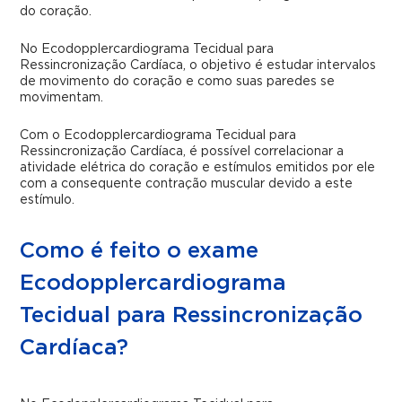
do coração.
No Ecodopplercardiograma Tecidual para
Ressincronização Cardíaca, o objetivo é estudar intervalos
de movimento do coração e como suas paredes se
movimentam.
Com o Ecodopplercardiograma Tecidual para
Ressincronização Cardíaca, é possível correlacionar a
atividade elétrica do coração e estímulos emitidos por ele
com a consequente contração muscular devido a este
estímulo.
Como é feito o exame
Ecodopplercardiograma
Tecidual para Ressincronização
Cardíaca?