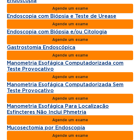
Endoscopia
Agende um exame
Endoscopia com Biópsia e Teste de Urease
Agende um exame
Endoscopia com Biópsia e/ou Citologia
Agende um exame
Gastrostomia Endoscópica
Agende um exame
Manometria Esofágica Computadorizada com
Teste Provocativo
Agende um exame
Manometria Esofágica Computadorizada Sem
Teste Provocativo
Agende um exame
Manometria Esofágica Para Localização
Esfíncteres Não Inclui Phmetria
Agende um exame
Mucosectomia por Endoscopia
Agende um exame