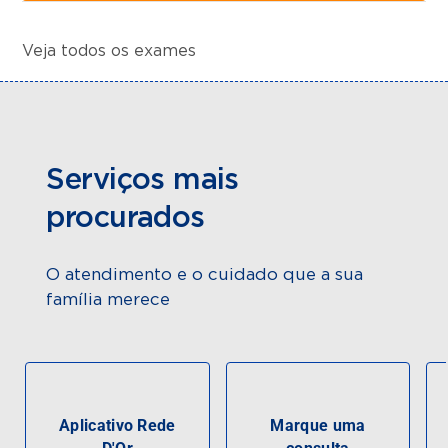
Veja todos os exames
Serviços mais
procurados
O atendimento e o cuidado que a sua
família merece
Aplicativo Rede
Marque uma