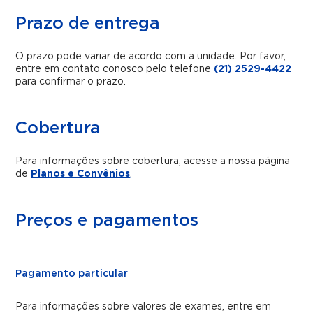
Prazo de entrega
O prazo pode variar de acordo com a unidade. Por favor,
entre em contato conosco pelo telefone
(21) 2529-4422
para confirmar o prazo.
Cobertura
Para informações sobre cobertura, acesse a nossa página
de
Planos e Convênios
.
Preços e pagamentos
Pagamento particular
Para informações sobre valores de exames, entre em