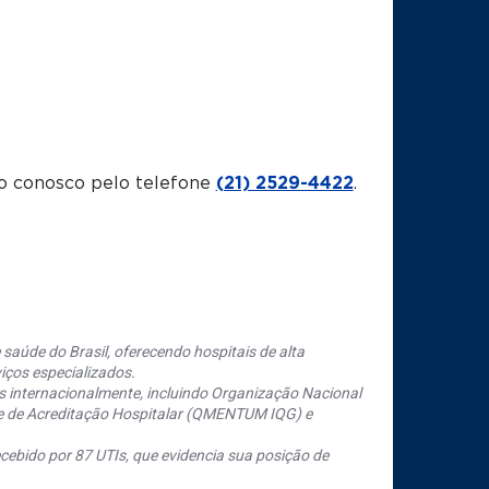
o conosco pelo telefone
(21) 2529-4422
.
saúde do Brasil, oferecendo hospitais de alta
iços especializados.
s internacionalmente, incluindo Organização Nacional
se de Acreditação Hospitalar (QMENTUM IQG) e
cebido por 87 UTIs, que evidencia sua posição de