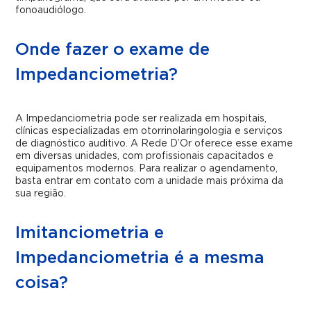
fonoaudiólogo.
Onde fazer o exame de
Impedanciometria?
A Impedanciometria pode ser realizada em hospitais,
clínicas especializadas em otorrinolaringologia e serviços
de diagnóstico auditivo. A Rede D’Or oferece esse exame
em diversas unidades, com profissionais capacitados e
equipamentos modernos. Para realizar o agendamento,
basta entrar em contato com a unidade mais próxima da
sua região.
Imitanciometria e
Impedanciometria é a mesma
coisa?