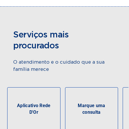
Serviços mais
procurados
O atendimento e o cuidado que a sua
família merece
Aplicativo Rede
Marque uma
D'Or
consulta