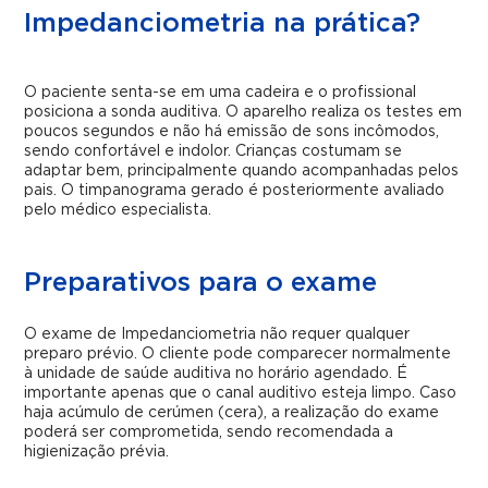
Impedanciometria na prática?
O paciente senta-se em uma cadeira e o profissional
posiciona a sonda auditiva. O aparelho realiza os testes em
poucos segundos e não há emissão de sons incômodos,
sendo confortável e indolor. Crianças costumam se
adaptar bem, principalmente quando acompanhadas pelos
pais. O timpanograma gerado é posteriormente avaliado
pelo médico especialista.
Preparativos para o exame
O exame de Impedanciometria não requer qualquer
preparo prévio. O cliente pode comparecer normalmente
à unidade de saúde auditiva no horário agendado. É
importante apenas que o canal auditivo esteja limpo. Caso
haja acúmulo de cerúmen (cera), a realização do exame
poderá ser comprometida, sendo recomendada a
higienização prévia.