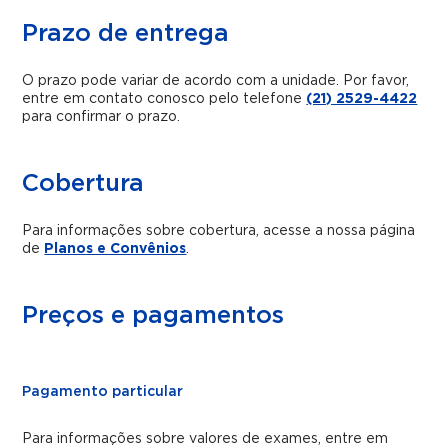
Prazo de entrega
O prazo pode variar de acordo com a unidade. Por favor,
entre em contato conosco pelo telefone
(21) 2529-4422
para confirmar o prazo.
Cobertura
Para informações sobre cobertura, acesse a nossa página
de
Planos e Convênios
.
Preços e pagamentos
Pagamento particular
Para informações sobre valores de exames, entre em