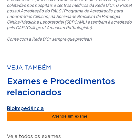
coletadas nos hospitais e centros médicos da Rede D’Or. O Richet
possui Acreditação do PALC (Programa de Acreditação para
Laboratórios Clínicos) da Sociedade Brasileira de Patologia
Clínica/Medicina Laboratorial (SBPC/ML) e também é acreditado
pelo CAP (College of American Pathologists).
Conte com a Rede D’Or sempre que precisar!
VEJA TAMBÉM
Exames e Procedimentos
relacionados
Bioimpedância
Agende um exame
Veja todos os exames