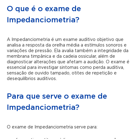
O que é o exame de
Impedanciometria?
A Impedanciometria é um exame auditivo objetivo que
analisa a resposta da orelha média a estímulos sonoros e
variações de pressão. Ela avalia também a integridade da
membrana timpânica e da cadeia ossicular, além de
diagnosticar alterações que afetam a audição. O exame é
essencial para investigar sintomas como perda auditiva,
sensação de ouvido tampado, otites de repetição e
desequilíbrios auditivos.
Para que serve o exame de
Impedanciometria?
O exame de Impedanciometria serve para: