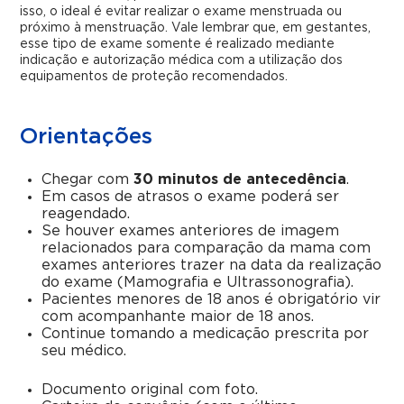
isso, o ideal é evitar realizar o exame menstruada ou
próximo à menstruação. Vale lembrar que, em gestantes,
esse tipo de exame somente é realizado mediante
indicação e autorização médica com a utilização dos
equipamentos de proteção recomendados.
Orientações
Chegar com
30 minutos de antecedência
.
Em casos de atrasos o exame poderá ser
reagendado.
Se houver exames anteriores de imagem
relacionados para comparação da mama com
exames anteriores trazer na data da realização
do exame (Mamografia e Ultrassonografia).
Pacientes menores de 18 anos é obrigatório vir
com acompanhante maior de 18 anos.
Continue tomando a medicação prescrita por
seu médico.
Documento original com foto.