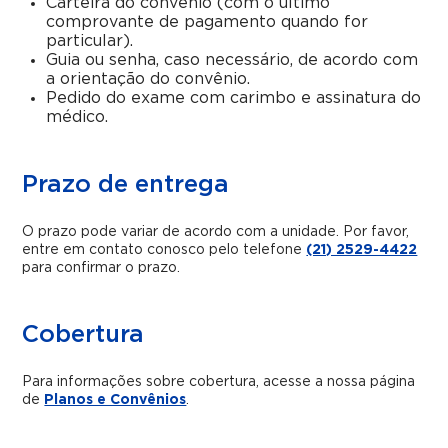
Carteira do convênio (com o último
comprovante de pagamento quando for
particular).
Guia ou senha, caso necessário, de acordo com
a orientação do convênio.
Pedido do exame com carimbo e assinatura do
médico.
Prazo de entrega
O prazo pode variar de acordo com a unidade. Por favor,
entre em contato conosco pelo telefone
(21) 2529-4422
para confirmar o prazo.
Cobertura
Para informações sobre cobertura, acesse a nossa página
de
Planos e Convênios
.