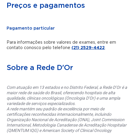
Preços e pagamentos
Pagamento particular
Para informações sobre valores de exames, entre em
contato conosco pelo telefone
(21) 2529-4422
.
Sobre a Rede D'Or
Com atuação em 13 estados e no Distrito Federal, a Rede D’Or é a
maior rede de saúde do Brasil, oferecendo hospitais de alta
qualidade, clínicas oncológicas (Oncologia D’Or) e uma ampla
variedade de serviços especializados.
A rede mantém seu padrão de excelência por meio de
certificações reconhecidas internacionalmente, incluindo
Organização Nacional de Acreditação (ONA), Joint Commission
International, Metodologia Canadense de Acreditação Hospitalar
(QMENTUM IQG) e American Society of Clinical Oncology