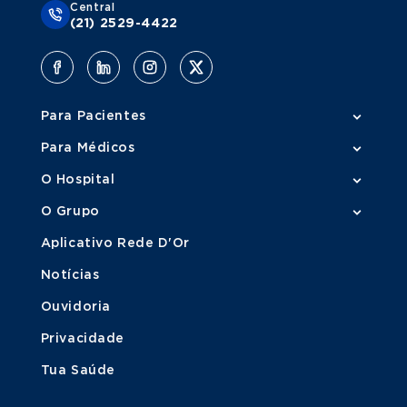
Central
(21) 2529-4422
Para Pacientes
Para Médicos
O Hospital
O Grupo
Aplicativo Rede D'Or
Notícias
Ouvidoria
Privacidade
Tua Saúde