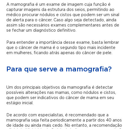
A mamografia é um exame de imagem cuja função é
capturar imagens da estrutura dos seios, permitindo ao
médico procurar nódulos e cistos que podem ser um sinal
de alerta para o câncer. Caso algo seja detectado, ainda
assim são necessários exames complementares antes de
se fechar um diagnóstico definitivo.
Para entender a importância desse exame, basta lembrar
que o câncer de mama é o segundo tipo mais incidente
em mulheres, ficando atrás apenas do câncer de pele.
Para que serve a mamografia?
Um dos principais objetivos da mamografia é detectar
possíveis alterações nas mamas, como nódulos e cistos,
que podem ser indicativos do câncer de mama em seu
estágio inicial.
De acordo com especialistas, é recomendado que a
mamografia seja feita periodicamente a partir dos 40 anos
de idade ou ainda mais cedo. No entanto, a recomendação