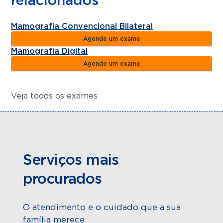
relacionados
Mamografia Convencional Bilateral
Agende um exame
Mamografia Digital
Agende um exame
Veja todos os exames
Serviços mais
procurados
O atendimento e o cuidado que a sua
família merece