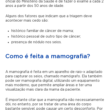
oficial do Ministério da Saúde é de fazer o exame a cada 2
anos a partir dos 50 anos de idade.
Alguns dos fatores que indicam que a triagem deve
acontecer mais cedo são:
histórico familiar de câncer de mama;
histórico pessoal de outro tipo de câncer;
presença de nódulo nos seios.
Como é feita a mamografia?
A mamografia é feita em um aparelho de raio-x adaptado
para capturar os seios, chamado mamógrafo. Ela também
pode ser mamografia digital, utilizando um equipamento
mais moderno, que permite ampliar áreas e ter uma
visualização mais clara da mama da paciente.
É importante citar que a mamografia não necessariamente
dói, no entanto, por se tratar de uma área do corpo
bastante sensível, pode causar um certo desconforto. Por