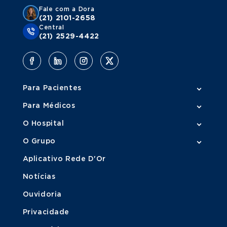
Fale com a Dora
(21) 2101-2658
Central
(21) 2529-4422
Para Pacientes
Para Médicos
O Hospital
O Grupo
Aplicativo Rede D'Or
Notícias
Ouvidoria
Privacidade