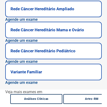
Rede Câncer Hereditário Ampliado
Agende um exame
Rede Câncer Hereditário Mama e Ovário
Agende um exame
Rede Câncer Hereditário Pediátrico
Agende um exame
Variante Familiar
Agende um exame
Veja mais exames em
Análises Clínicas
Artro-RM