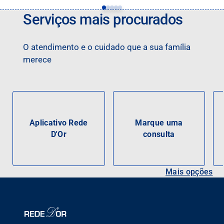
Serviços mais procurados
O atendimento e o cuidado que a sua família
merece
Aplicativo Rede
Marque uma
D'Or
consulta
Mais opções