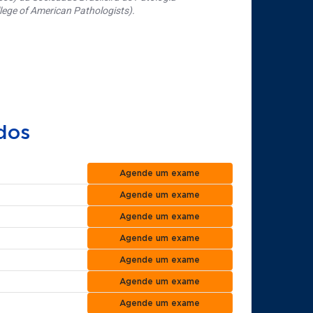
ege of American Pathologists).
dos
Agende um exame
Agende um exame
Agende um exame
Agende um exame
Agende um exame
Agende um exame
Agende um exame