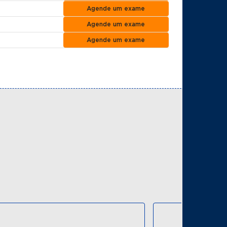
Agende um exame
Agende um exame
Agende um exame