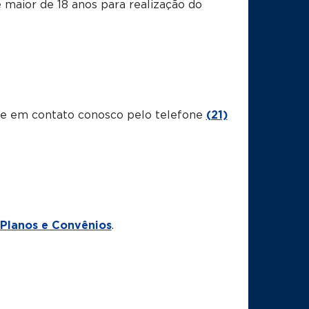
maior de 18 anos para realização do
tre em contato conosco pelo telefone
(21)
Planos e Convênios
.