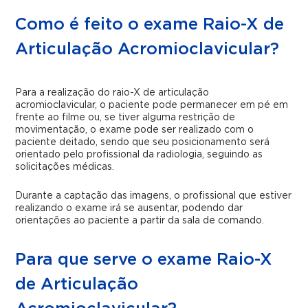
Como é feito o exame Raio-X de
Articulação Acromioclavicular?
Para a realização do raio-X de articulação
acromioclavicular, o paciente pode permanecer em pé em
frente ao filme ou, se tiver alguma restrição de
movimentação, o exame pode ser realizado com o
paciente deitado, sendo que seu posicionamento será
orientado pelo profissional da radiologia, seguindo as
solicitações médicas.
Durante a captação das imagens, o profissional que estiver
realizando o exame irá se ausentar, podendo dar
orientações ao paciente a partir da sala de comando.
Para que serve o exame Raio-X
de Articulação