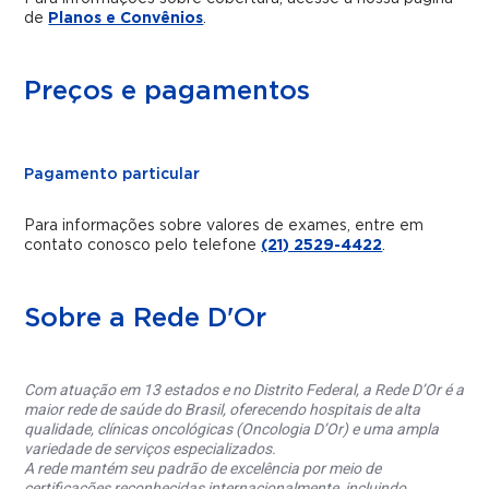
de
Planos e Convênios
.
Preços e pagamentos
Pagamento particular
Para informações sobre valores de exames, entre em
contato conosco pelo telefone
(21) 2529-4422
.
Sobre a Rede D'Or
Com atuação em 13 estados e no Distrito Federal, a Rede D’Or é a
maior rede de saúde do Brasil, oferecendo hospitais de alta
qualidade, clínicas oncológicas (Oncologia D’Or) e uma ampla
variedade de serviços especializados.
A rede mantém seu padrão de excelência por meio de
certificações reconhecidas internacionalmente, incluindo