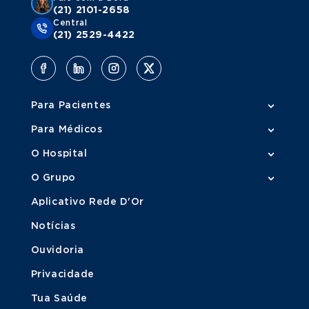
(21) 2101-2658
Central
(21) 2529-4422
Para Pacientes
Para Médicos
O Hospital
O Grupo
Aplicativo Rede D'Or
Notícias
Ouvidoria
Privacidade
Tua Saúde