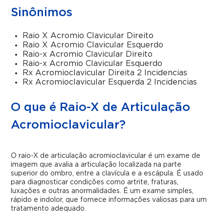
Sinônimos
Raio X Acromio Clavicular Direito
Raio X Acromio Clavicular Esquerdo
Raio-x Acromio Clavicular Direito
Raio-x Acromio Clavicular Esquerdo
Rx Acromioclavicular Direita 2 Incidencias
Rx Acromioclavicular Esquerda 2 Incidencias
O que é Raio-X de Articulação
Acromioclavicular?
O raio-X de articulação acromioclavicular é um exame de
imagem que avalia a articulação localizada na parte
superior do ombro, entre a clavícula e a escápula. É usado
para diagnosticar condições como artrite, fraturas,
luxações e outras anormalidades. É um exame simples,
rápido e indolor, que fornece informações valiosas para um
tratamento adequado.