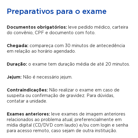
Preparativos para o exame
Documentos obrigatórios:
leve pedido médico, carteira
do convênio, CPF e documento com foto.
Chegada:
compareça com 30 minutos de antecedência
em relação ao horário agendado.
Duração:
o exame tem duração média de até 20 minutos.
Jejum:
Não é necessário jejum.
Contraindicações:
Não realizar o exame em caso de
suspeita ou confirmação de gravidez.
Para dúvidas,
contatar a unidade.
Exames anteriores:
leve exames de imagem anteriores
relacionados ao problema atual, preferencialmente em
mídia digital (CD/DVD com laudo) e/ou com login e senha
para acesso remoto, caso sejam de outra instituição.