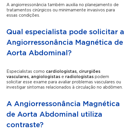
A angiorressonância também auxilia no planejamento de
tratamentos cirúrgicos ou minimamente invasivos para
essas condições.
Qual especialista pode solicitar a
Angiorressonância Magnética de
Aorta Abdominal?
Especialistas como
cardiologistas, cirurgiões
vasculares, angiologistas
e
radiologistas
podem
solicitar esse exame para avaliar problemas vasculares ou
investigar sintomas relacionados à circulação no abdômen.
A Angiorressonância Magnética
de Aorta Abdominal utiliza
contraste?