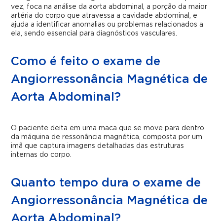
vez, foca na análise da aorta abdominal, a porção da maior
artéria do corpo que atravessa a cavidade abdominal, e
ajuda a identificar anomalias ou problemas relacionados a
ela, sendo essencial para diagnósticos vasculares.
Como é feito o exame de
Angiorressonância Magnética de
Aorta Abdominal?
O paciente deita em uma maca que se move para dentro
da máquina de ressonância magnética, composta por um
imã que captura imagens detalhadas das estruturas
internas do corpo.
Quanto tempo dura o exame de
Angiorressonância Magnética de
Aorta Abdominal?