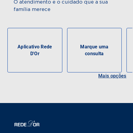
O atendimento e o cuidado que a sua
família merece
Aplicativo Rede
Marque uma
D'Or
consulta
Mais opções