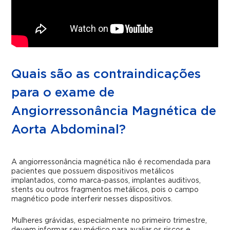
Quais são as contraindicações
para o exame de
Angiorressonância Magnética de
Aorta Abdominal?
A angiorressonância magnética não é recomendada para
pacientes que possuem dispositivos metálicos
implantados, como marca-passos, implantes auditivos,
stents ou outros fragmentos metálicos, pois o campo
magnético pode interferir nesses dispositivos.
Mulheres grávidas, especialmente no primeiro trimestre,
devem informar seu médico para avaliar os riscos e