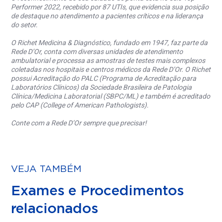
Performer 2022, recebido por 87 UTIs, que evidencia sua posição
de destaque no atendimento a pacientes críticos e na liderança
do setor.
O Richet Medicina & Diagnóstico, fundado em 1947, faz parte da
Rede D’Or, conta com diversas unidades de atendimento
ambulatorial e processa as amostras de testes mais complexos
coletadas nos hospitais e centros médicos da Rede D’Or. O Richet
possui Acreditação do PALC (Programa de Acreditação para
Laboratórios Clínicos) da Sociedade Brasileira de Patologia
Clínica/Medicina Laboratorial (SBPC/ML) e também é acreditado
pelo CAP (College of American Pathologists).
Conte com a Rede D’Or sempre que precisar!
VEJA TAMBÉM
Exames e Procedimentos
relacionados