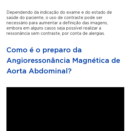
Dependendo da indicação do exame e do estado de
saúde do paciente, o uso de contraste pode ser
necessário para aumentar a definição das imagens,
embora em alguns casos seja possível realizar a
ressonância sem contraste, por conta de alergias.
Como é o preparo da
Angioressonância Magnética de
Aorta Abdominal?