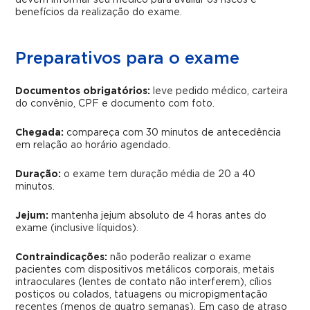
benefícios da realização do exame.
Preparativos para o exame
Documentos obrigatórios:
leve pedido médico, carteira
do convênio, CPF e documento com foto.
Chegada:
compareça com 30 minutos de antecedência
em relação ao horário agendado.
Duração:
o exame tem duração média de 20 a 40
minutos.
Jejum:
mantenha jejum absoluto de 4 horas antes do
exame (inclusive líquidos).
Contraindicações:
não poderão realizar o exame
pacientes com dispositivos metálicos corporais, metais
intraoculares (lentes de contato não interferem), cílios
postiços ou colados, tatuagens ou micropigmentação
recentes (menos de quatro semanas). Em caso de atraso