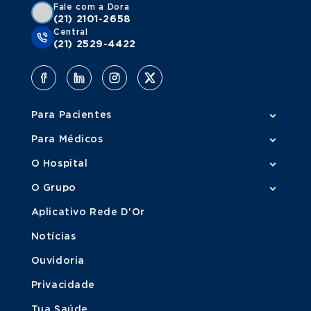
Fale com a Dora
(21) 2101-2658
Central
(21) 2529-4422
Para Pacientes
Para Médicos
O Hospital
O Grupo
Aplicativo Rede D'Or
Notícias
Ouvidoria
Privacidade
Tua Saúde