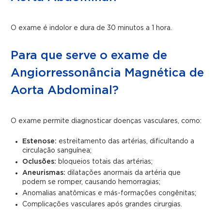
O exame é indolor e dura de 30 minutos a 1 hora.
Para que serve o exame de
Angiorressonância Magnética de
Aorta Abdominal?
O exame permite diagnosticar doenças vasculares, como:
Estenose:
estreitamento das artérias, dificultando a
circulação sanguínea;
Oclusões:
bloqueios totais das artérias;
Aneurismas:
dilatações anormais da artéria que
podem se romper, causando hemorragias;
Anomalias anatômicas e más-formações congênitas;
Complicações vasculares após grandes cirurgias.