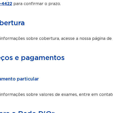
-4422
para confirmar o prazo.
bertura
informações sobre cobertura, acesse a nossa página de
eços e pagamentos
mento particular
 informações sobre valores de exames, entre em contat