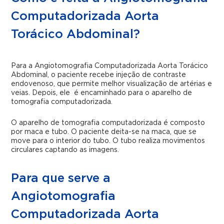
Computadorizada Aorta
Torácico Abdominal?
Para a Angiotomografia Computadorizada Aorta Torácico
Abdominal, o paciente recebe injeção de contraste
endovenoso, que permite melhor visualização de artérias e
veias. Depois, ele é encaminhado para o aparelho de
tomografia computadorizada.
O aparelho de tomografia computadorizada é composto
por maca e tubo. O paciente deita-se na maca, que se
move para o interior do tubo. O tubo realiza movimentos
circulares captando as imagens.
Para que serve a
Angiotomografia
Computadorizada Aorta