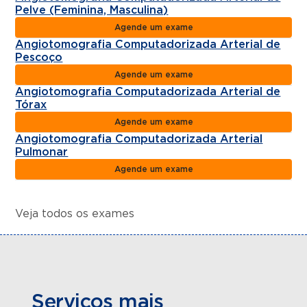
Pelve (Feminina, Masculina)
Agende um exame
Angiotomografia Computadorizada Arterial de
Pescoço
Agende um exame
Angiotomografia Computadorizada Arterial de
Tórax
Agende um exame
Angiotomografia Computadorizada Arterial
Pulmonar
Agende um exame
Veja todos os exames
Serviços mais