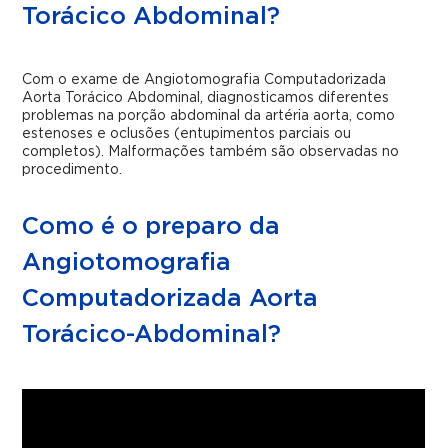
Torácico Abdominal?
Com o exame de Angiotomografia Computadorizada
Aorta Torácico Abdominal, diagnosticamos diferentes
problemas na porção abdominal da artéria aorta, como
estenoses e oclusões (entupimentos parciais ou
completos). Malformações também são observadas no
procedimento.
Como é o preparo da
Angiotomografia
Computadorizada Aorta
Torácico-Abdominal?