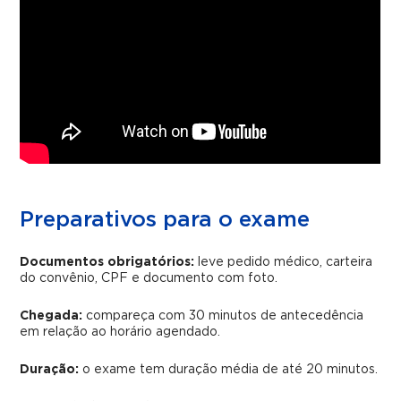
Preparativos para o exame
Documentos obrigatórios:
leve pedido médico, carteira
do convênio, CPF e documento com foto.
Chegada:
compareça com 30 minutos de antecedência
em relação ao horário agendado.
Duração:
o exame tem duração média de até 20 minutos.