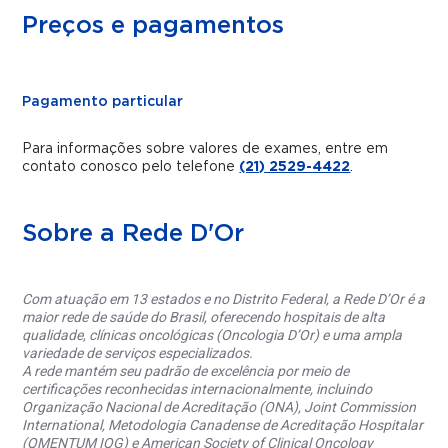
Preços e pagamentos
Pagamento particular
Para informações sobre valores de exames, entre em
contato conosco pelo telefone
(21) 2529-4422
.
Sobre a Rede D'Or
Com atuação em 13 estados e no Distrito Federal, a Rede D’Or é a
maior rede de saúde do Brasil, oferecendo hospitais de alta
qualidade, clínicas oncológicas (Oncologia D’Or) e uma ampla
variedade de serviços especializados.
A rede mantém seu padrão de excelência por meio de
certificações reconhecidas internacionalmente, incluindo
Organização Nacional de Acreditação (ONA), Joint Commission
International, Metodologia Canadense de Acreditação Hospitalar
(QMENTUM IQG) e American Society of Clinical Oncology