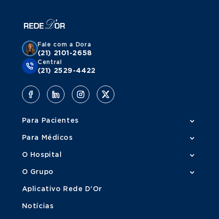
Fale com a Dora
(21) 2101-2658
Central
(21) 2529-4422
Para Pacientes
Para Médicos
O Hospital
O Grupo
Aplicativo Rede D'Or
Notícias