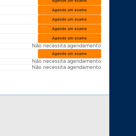
Agende um exame
Agende um exame
Agende um exame
Agende um exame
Agende um exame
Não necessita agendamento
Agende um exame
Não necessita agendamento
Não necessita agendamento