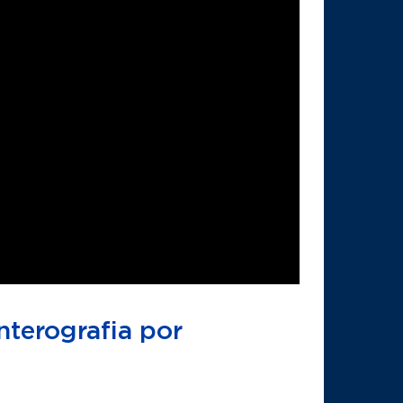
nterografia por