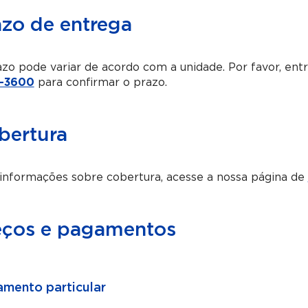
azo de entrega
zo pode variar de acordo com a unidade. Por favor, en
-3600
para confirmar o prazo.
bertura
informações sobre cobertura, acesse a nossa página de
eços e pagamentos
mento particular