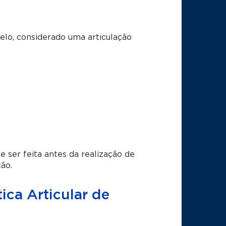
elo, considerado uma articulação
ser feita antes da realização de
ão.
ica Articular de