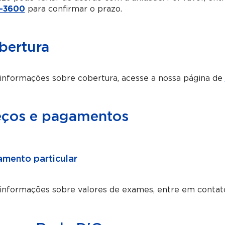
-3600
para confirmar o prazo.
bertura
informações sobre cobertura, acesse a nossa página de
eços e pagamentos
mento particular
 informações sobre valores de exames, entre em contat