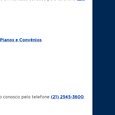
Planos e Convênios
.
o conosco pelo telefone
(21) 2545-3600
.