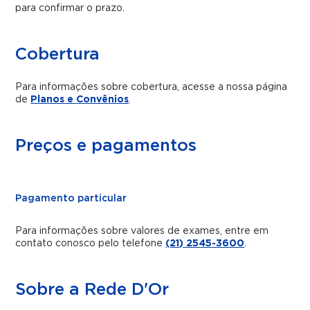
para confirmar o prazo.
Cobertura
Para informações sobre cobertura, acesse a nossa página
de
Planos e Convênios
.
Preços e pagamentos
Pagamento particular
Para informações sobre valores de exames, entre em
contato conosco pelo telefone
(21) 2545-3600
.
Sobre a Rede D'Or