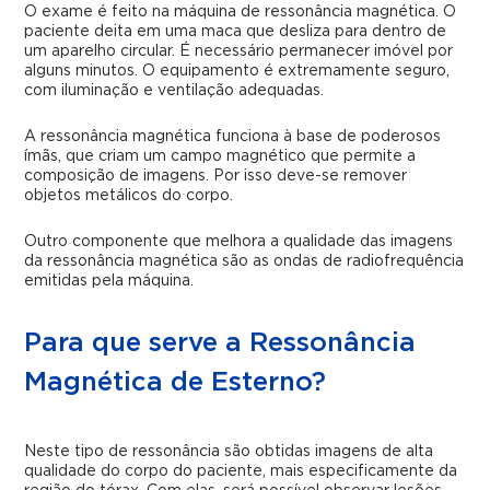
O exame é feito na máquina de ressonância magnética. O
paciente deita em uma maca que desliza para dentro de
um aparelho circular. É necessário permanecer imóvel por
alguns minutos. O equipamento é extremamente seguro,
com iluminação e ventilação adequadas.
A ressonância magnética funciona à base de poderosos
ímãs, que criam um campo magnético que permite a
composição de imagens. Por isso deve-se remover
objetos metálicos do corpo.
Outro componente que melhora a qualidade das imagens
da ressonância magnética são as ondas de radiofrequência
emitidas pela máquina.
Para que serve a Ressonância
Magnética de Esterno?
Neste tipo de ressonância são obtidas imagens de alta
qualidade do corpo do paciente, mais especificamente da