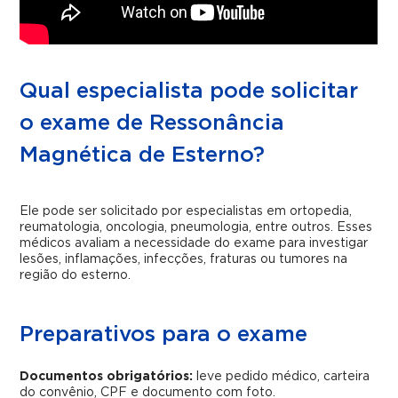
Qual especialista pode solicitar
o exame de Ressonância
Magnética de Esterno?
Ele pode ser solicitado por especialistas em ortopedia,
reumatologia, oncologia, pneumologia, entre outros. Esses
médicos avaliam a necessidade do exame para investigar
lesões, inflamações, infecções, fraturas ou tumores na
região do esterno.
Preparativos para o exame
Documentos obrigatórios:
leve pedido médico, carteira
do convênio, CPF e documento com foto.