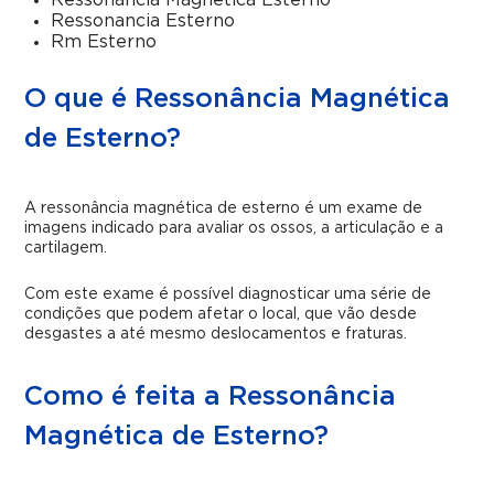
Ressonancia Magnetica Esterno
Ressonancia Esterno
Rm Esterno
O que é Ressonância Magnética
de Esterno?
A ressonância magnética de esterno é um exame de
imagens indicado para avaliar os ossos, a articulação e a
cartilagem.
Com este exame é possível diagnosticar uma série de
condições que podem afetar o local, que vão desde
desgastes a até mesmo deslocamentos e fraturas.
Como é feita a Ressonância
Magnética de Esterno?