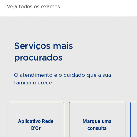
Veja todos os exames
Serviços mais
procurados
O atendimento e o cuidado que a sua
família merece
Aplicativo Rede
Marque uma
D'Or
consulta