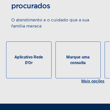
procurados
O atendimento e o cuidado que a sua
família merece
Aplicativo Rede
Marque uma
D'Or
consulta
Mais opções