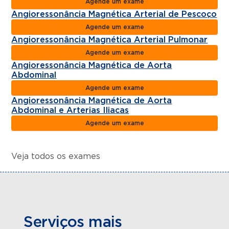
Agende um exame
Angioressonância Magnética Arterial de Pescoço
Agende um exame
Angioressonância Magnética Arterial Pulmonar
Agende um exame
Angioressonância Magnética de Aorta
Abdominal
Agende um exame
Angioressonância Magnética de Aorta
Abdominal e Arterias Iliacas
Agende um exame
Veja todos os exames
Serviços mais