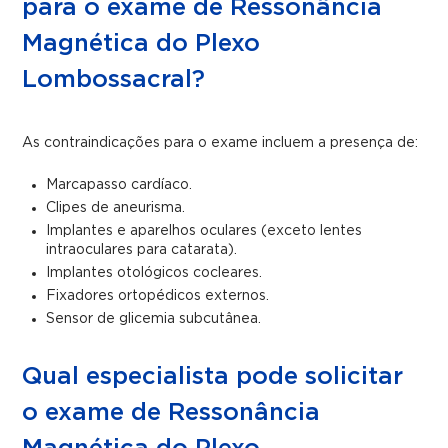
para o exame de Ressonância
Magnética do Plexo
Lombossacral?
As contraindicações para o exame incluem a presença de:
Marcapasso cardíaco.
Clipes de aneurisma.
Implantes e aparelhos oculares (exceto lentes
intraoculares para catarata).
Implantes otológicos cocleares.
Fixadores ortopédicos externos.
Sensor de glicemia subcutânea.
Qual especialista pode solicitar
o exame de Ressonância