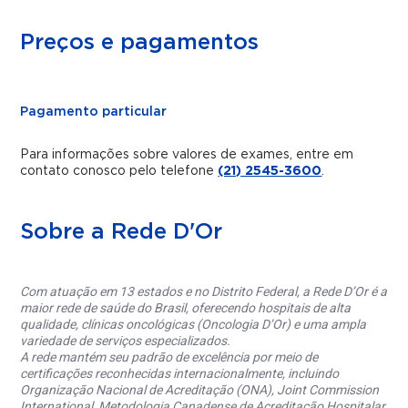
Preços e pagamentos
Pagamento particular
Para informações sobre valores de exames, entre em
contato conosco pelo telefone
(21) 2545-3600
.
Sobre a Rede D'Or
Com atuação em 13 estados e no Distrito Federal, a Rede D’Or é a
maior rede de saúde do Brasil, oferecendo hospitais de alta
qualidade, clínicas oncológicas (Oncologia D’Or) e uma ampla
variedade de serviços especializados.
A rede mantém seu padrão de excelência por meio de
certificações reconhecidas internacionalmente, incluindo
Organização Nacional de Acreditação (ONA), Joint Commission
International, Metodologia Canadense de Acreditação Hospitalar