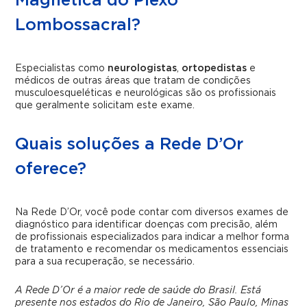
Magnética do Plexo
Lombossacral?
Especialistas como
neurologistas
,
ortopedistas
e
médicos de outras áreas que tratam de condições
musculoesqueléticas e neurológicas são os profissionais
que geralmente solicitam este exame.
Quais soluções a Rede D’Or
oferece?
Na Rede D’Or, você pode contar com diversos exames de
diagnóstico para identificar doenças com precisão, além
de profissionais especializados para indicar a melhor forma
de tratamento e recomendar os medicamentos essenciais
para a sua recuperação, se necessário.
A Rede D’Or é a maior rede de saúde do Brasil. Está
presente nos estados do Rio de Janeiro, São Paulo, Minas