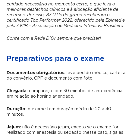
cuidado necessário no momento certo, o que leva a
melhores desfechos clínicos e à alocação eficiente de
recursos. Por isso, 87 UTIs do grupo receberam o
certificado Top Performer 2022, oferecido pela Epimed e
pela AMIB – Associação de Medicina Intensiva Brasileira.
Conte com a Rede D’Or sempre que precisar!
Preparativos para o exame
Documentos obrigatórios:
leve pedido médico, carteira
do convênio, CPF e documento com foto.
Chegada:
compareça com 30 minutos de antecedência
em relação ao horário agendado.
Duração:
o exame tem duração média de 20 a 40
minutos.
Jejum:
não é necessário jejum, exceto se o exame for
realizado com anestesia ou sedação (nesse caso, siga as