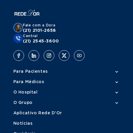
Fale com a Dora
(21) 2101-2658
Central
(21) 2545-3600
Para Pacientes
Para Médicos
O Hospital
O Grupo
Aplicativo Rede D'Or
Notícias