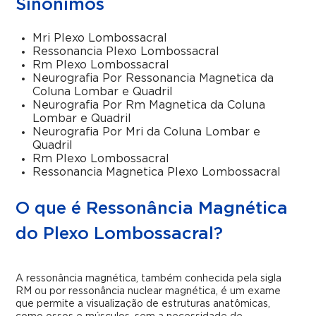
Sinônimos
Mri Plexo Lombossacral
Ressonancia Plexo Lombossacral
Rm Plexo Lombossacral
Neurografia Por Ressonancia Magnetica da
Coluna Lombar e Quadril
Neurografia Por Rm Magnetica da Coluna
Lombar e Quadril
Neurografia Por Mri da Coluna Lombar e
Quadril
Rm Plexo Lombossacral
Ressonancia Magnetica Plexo Lombossacral
O que é Ressonância Magnética
do Plexo Lombossacral?
A ressonância magnética, também conhecida pela sigla
RM ou por ressonância nuclear magnética, é um exame
que permite a visualização de estruturas anatômicas,