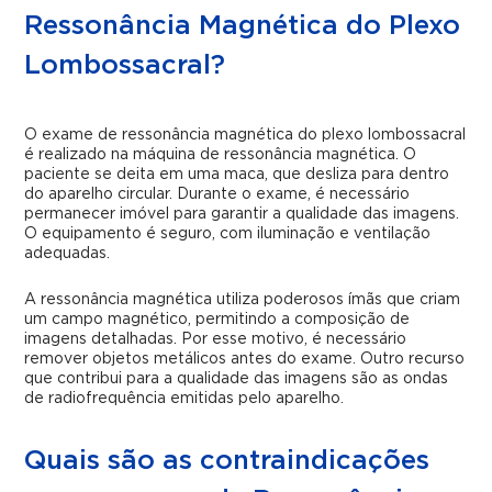
Ressonância Magnética do Plexo
Lombossacral?
O exame de ressonância magnética do plexo lombossacral
é realizado na máquina de ressonância magnética. O
paciente se deita em uma maca, que desliza para dentro
do aparelho circular. Durante o exame, é necessário
permanecer imóvel para garantir a qualidade das imagens.
O equipamento é seguro, com iluminação e ventilação
adequadas.
A ressonância magnética utiliza poderosos ímãs que criam
um campo magnético, permitindo a composição de
imagens detalhadas. Por esse motivo, é necessário
remover objetos metálicos antes do exame. Outro recurso
que contribui para a qualidade das imagens são as ondas
de radiofrequência emitidas pelo aparelho.
Quais são as contraindicações