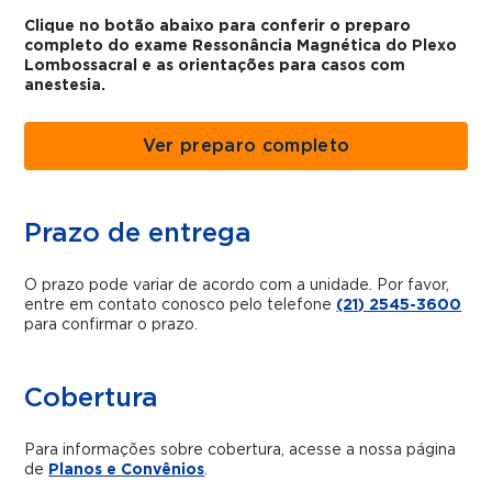
Clique no botão abaixo para conferir o preparo
completo do exame Ressonância Magnética do Plexo
Lombossacral e as orientações para casos com
anestesia.
Ver preparo completo
Prazo de entrega
O prazo pode variar de acordo com a unidade. Por favor,
entre em contato conosco pelo telefone
(21) 2545-3600
para confirmar o prazo.
Cobertura
Para informações sobre cobertura, acesse a nossa página
de
Planos e Convênios
.