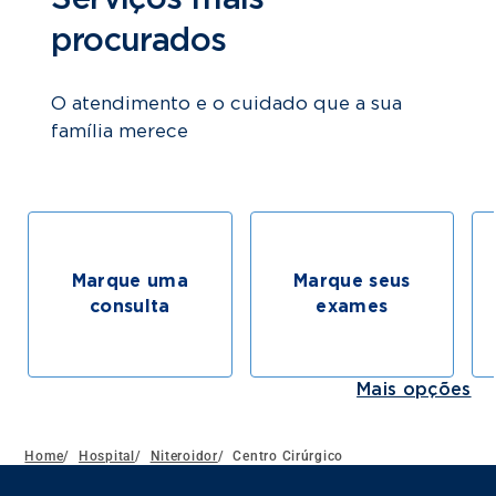
procurados
O atendimento e o cuidado que a sua
família merece
Marque uma
Marque seus
consulta
exames
Mais opções
Home
/
Hospital
/
Niteroidor
/
Centro Cirúrgico