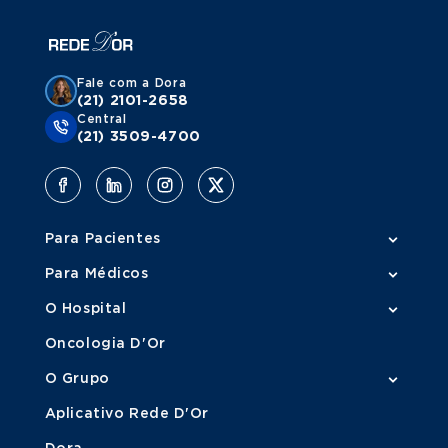
Fale com a Dora
(21) 2101-2658
Central
(21) 3509-4700
Para Pacientes
Para Médicos
O Hospital
Oncologia D'Or
O Grupo
Aplicativo Rede D'Or