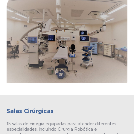
Salas Cirúrgicas
15 salas de cirurgia equipadas para atender diferentes
especialidades, incluindo Cirurgia Robótica e