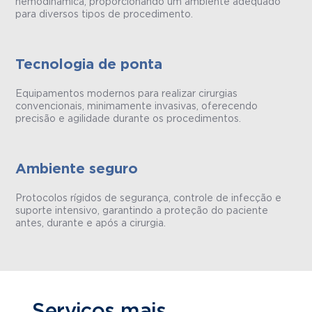
hemodinâmica, proporcionando um ambiente adequado
para diversos tipos de procedimento.
Tecnologia de ponta
Equipamentos modernos para realizar cirurgias
convencionais, minimamente invasivas, oferecendo
precisão e agilidade durante os procedimentos.
Ambiente seguro
Protocolos rígidos de segurança, controle de infecção e
suporte intensivo, garantindo a proteção do paciente
antes, durante e após a cirurgia.
Serviços mais