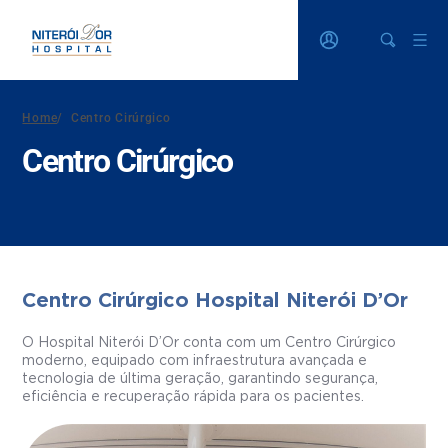
Home
/
Centro Cirúrgico
Centro Cirúrgico
Centro Cirúrgico Hospital Niterói D’Or
O Hospital Niterói D’Or conta com um Centro Cirúrgico
moderno, equipado com infraestrutura avançada e
tecnologia de última geração, garantindo segurança,
eficiência e recuperação rápida para os pacientes.