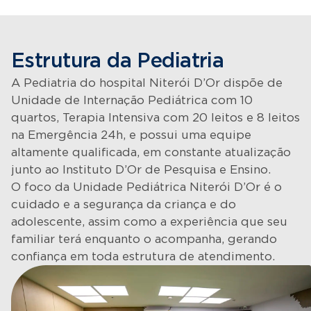
Estrutura da Pediatria
A Pediatria do hospital Niterói D’Or dispõe de
Unidade de Internação Pediátrica com 10
quartos, Terapia Intensiva com 20 leitos e 8 leitos
na Emergência 24h, e possui uma equipe
altamente qualificada, em constante atualização
junto ao Instituto D’Or de Pesquisa e Ensino.
O foco da Unidade Pediátrica Niterói D’Or é o
cuidado e a segurança da criança e do
adolescente, assim como a experiência que seu
familiar terá enquanto o acompanha, gerando
confiança em toda estrutura de atendimento.