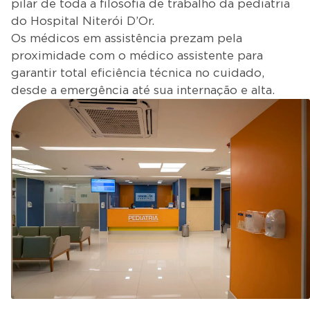
pilar de toda a filosofia de trabalho da pediatria
do Hospital Niterói D’Or.
Os médicos em assistência prezam pela
proximidade com o médico assistente para
garantir total eficiência técnica no cuidado,
desde a emergência até sua internação e alta.