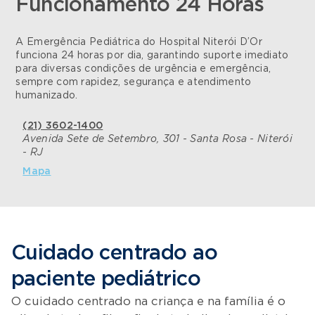
Funcionamento 24 Horas
A Emergência Pediátrica do Hospital Niterói D’Or
funciona 24 horas por dia, garantindo suporte imediato
para diversas condições de urgência e emergência,
sempre com rapidez, segurança e atendimento
humanizado.
(21) 3602-1400
Avenida Sete de Setembro, 301 - Santa Rosa - Niterói
- RJ
Mapa
Cuidado centrado ao
paciente pediátrico
O cuidado centrado na criança e na família é o