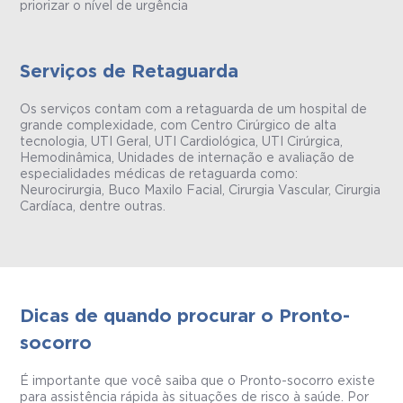
priorizar o nível de urgência
Serviços de Retaguarda
Os serviços contam com a retaguarda de um hospital de
grande complexidade, com Centro Cirúrgico de alta
tecnologia, UTI Geral, UTI Cardiológica, UTI Cirúrgica,
Hemodinâmica, Unidades de internação e avaliação de
especialidades médicas de retaguarda como:
Neurocirurgia, Buco Maxilo Facial, Cirurgia Vascular, Cirurgia
Cardíaca, dentre outras.
Dicas de quando procurar o Pronto-
socorro
É importante que você saiba que o Pronto-socorro existe
para assistência rápida às situações de risco à saúde. Por