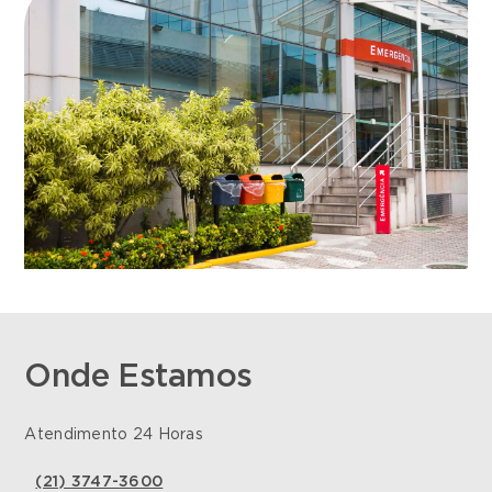
Onde Estamos
Atendimento 24 Horas
(21) 3747-3600