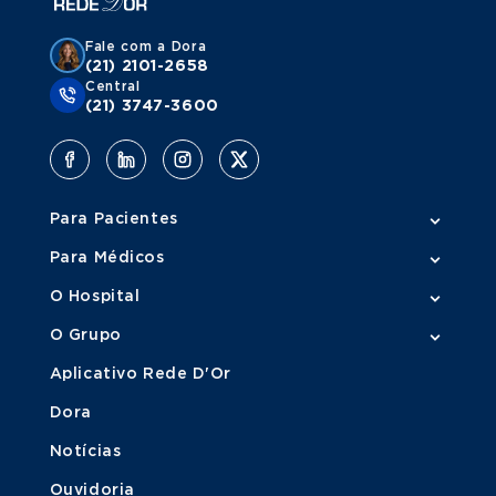
Fale com a Dora
(21) 2101-2658
Central
(21) 3747-3600
Para Pacientes
Para Médicos
O Hospital
O Grupo
Aplicativo Rede D'Or
Dora
Notícias
Ouvidoria