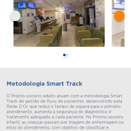
Metodologia Smart Track
O Pronto-socorro adulto atuam com a metodologia Smart
Track de gestão de fluxo de pacientes, desenvolvido pela
Rede D’Or, que reduz o tempo de espera para o primeiro
atendimento, aumenta a segurança do diagnóstico e
tratamento adequado a cada paciente. No Pronto-socorro
infantil, as crianças passam por triagem de enfermagem no
início do atendimento, com objetivo de classificar e