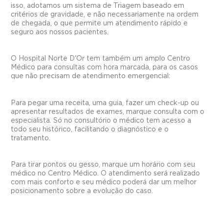
isso, adotamos um sistema de Triagem baseado em
critérios de gravidade, e não necessariamente na ordem
de chegada, o que permite um atendimento rápido e
seguro aos nossos pacientes.
O Hospital Norte D'Or tem também um amplo Centro
Médico para consultas com hora marcada, para os casos
que não precisam de atendimento emergencial:
Para pegar uma receita, uma guia, fazer um check-up ou
apresentar resultados de exames, marque consulta com o
especialista. Só no consultório o médico tem acesso a
todo seu histórico, facilitando o diagnóstico e o
tratamento.
Para tirar pontos ou gesso, marque um horário com seu
médico no Centro Médico. O atendimento será realizado
com mais conforto e seu médico poderá dar um melhor
posicionamento sobre a evolução do caso.