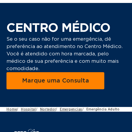
CENTRO MÉDICO
Se o seu caso não for uma emergência, dê
preferência ao atendimento no Centro Médico.
Você é atendido com hora marcada, pelo
médico de sua preferência e com muito mais
comodidade.
Marque uma Consulta
Home
/
Hospital
/
Nortedor
/
Emergencias
/
Emergência Adulto