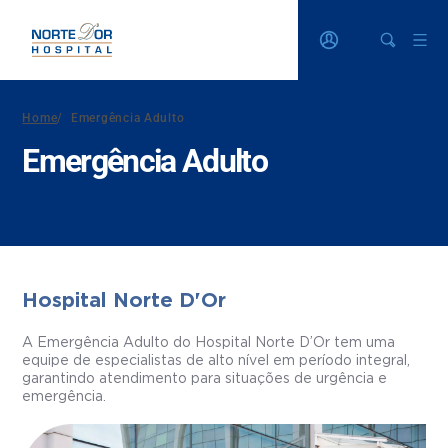
Home
/
Emergência Adulto
Emergência Adulto
Hospital Norte D'Or
A Emergência Adulto do Hospital Norte D’Or tem uma
equipe de especialistas de alto nível em período integral,
garantindo atendimento para situações de urgência e
emergência.