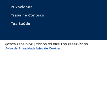
Privacidade
Trabalhe Conosco
Tua Saúde
©2026 REDE D'OR | TODOS OS DIREITOS RESERVADOS.
Aviso de Privacidade
Aviso de Cookies