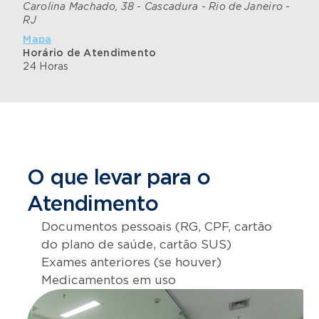
Carolina Machado, 38 - Cascadura - Rio de Janeiro -
RJ
Mapa
Horário de Atendimento
24 Horas
O que levar para o
Atendimento
Documentos pessoais (RG, CPF, cartão
do plano de saúde, cartão SUS)
Exames anteriores (se houver)
Medicamentos em uso