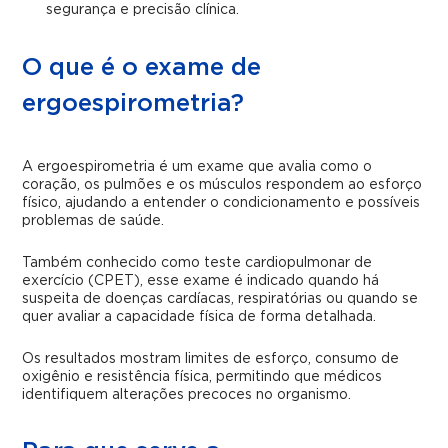
segurança e precisão clínica.
O que é o exame de
ergoespirometria?
A ergoespirometria é um exame que avalia como o
coração, os pulmões e os músculos respondem ao esforço
físico, ajudando a entender o condicionamento e possíveis
problemas de saúde.
Também conhecido como teste cardiopulmonar de
exercício (CPET), esse exame é indicado quando há
suspeita de doenças cardíacas, respiratórias ou quando se
quer avaliar a capacidade física de forma detalhada.
Os resultados mostram limites de esforço, consumo de
oxigênio e resistência física, permitindo que médicos
identifiquem alterações precoces no organismo.