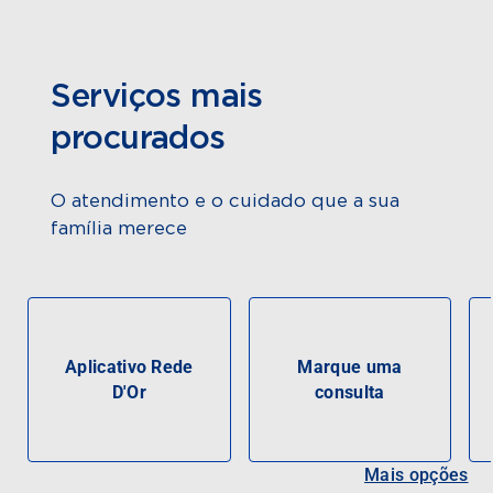
Serviços mais
procurados
O atendimento e o cuidado que a sua
família merece
Aplicativo Rede
Marque uma
D'Or
consulta
Mais opções