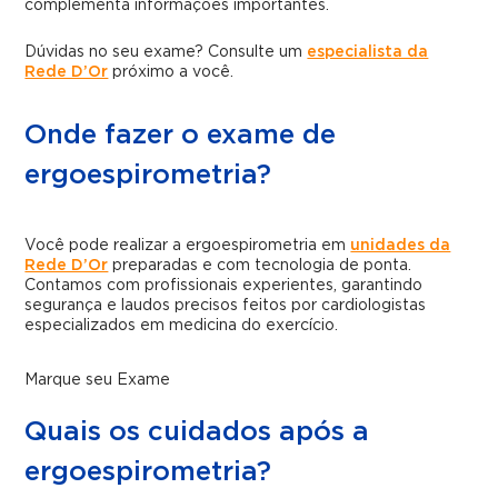
complementa informações importantes.
Dúvidas no seu exame? Consulte um
especialista da
Rede D’Or
próximo a você.
Onde fazer o exame de
ergoespirometria?
Você pode realizar a ergoespirometria em
unidades da
Rede D’Or
preparadas e com tecnologia de ponta.
Contamos com profissionais experientes, garantindo
segurança e laudos precisos feitos por cardiologistas
especializados em medicina do exercício.
Marque seu Exame
Quais os cuidados após a
ergoespirometria?