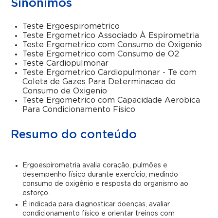
Sinônimos
Teste Ergoespirometrico
Teste Ergometrico Associado À Espirometria
Teste Ergometrico com Consumo de Oxigenio
Teste Ergometrico com Consumo de O2
Teste Cardiopulmonar
Teste Ergometrico Cardiopulmonar - Te com
Coleta de Gazes Para Determinacao do
Consumo de Oxigenio
Teste Ergometrico com Capacidade Aerobica
Para Condicionamento Fisico
Resumo do conteúdo
Ergoespirometria avalia coração, pulmões e
desempenho físico durante exercício, medindo
consumo de oxigênio e resposta do organismo ao
esforço.
É indicada para diagnosticar doenças, avaliar
condicionamento físico e orientar treinos com