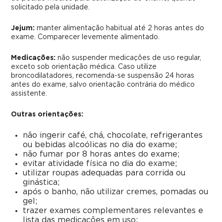
solicitado pela unidade.
Jejum:
manter alimentação habitual até 2 horas antes do
exame. Comparecer levemente alimentado.
Medicações:
não suspender medicações de uso regular,
exceto sob orientação médica. Caso utilize
broncodilatadores, recomenda-se suspensão 24 horas
antes do exame, salvo orientação contrária do médico
assistente.
Outras orientações:
não ingerir café, chá, chocolate, refrigerantes
ou bebidas alcoólicas no dia do exame;
não fumar por 8 horas antes do exame;
evitar atividade física no dia do exame;
utilizar roupas adequadas para corrida ou
ginástica;
após o banho, não utilizar cremes, pomadas ou
gel;
trazer exames complementares relevantes e
lista das medicações em uso;