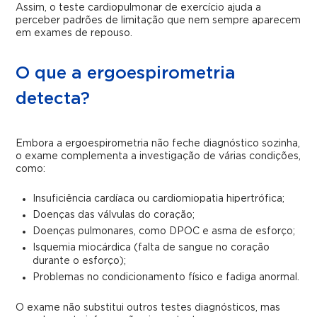
Assim, o teste cardiopulmonar de exercício ajuda a
perceber padrões de limitação que nem sempre aparecem
em exames de repouso.
O que a ergoespirometria
detecta?
Embora a ergoespirometria não feche diagnóstico sozinha,
o exame complementa a investigação de várias condições,
como:
Insuficiência cardíaca ou cardiomiopatia hipertrófica;
Doenças das válvulas do coração;
Doenças pulmonares, como DPOC e asma de esforço;
Isquemia miocárdica (falta de sangue no coração
durante o esforço);
Problemas no condicionamento físico e fadiga anormal.
O exame não substitui outros testes diagnósticos, mas