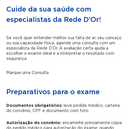
Cuide da sua saúde com
especialistas da Rede D’Or!
Se você quer entender melhor sua falta de ar, seu cansaço
ou sua capacidade física, agende uma consulta com um
especialista da Rede D’Or. A avaliação certa ajuda a
escolher o exame ideal e a interpretar o resultado com
segurança.
Marque uma Consulta
Preparativos para o exame
Documentos obrigatórios:
leve pedido médico, carteira
do convênio, CPF e documento com foto.
Autorização do convênio:
encaminhe previamente cópia
do pedido médico para autorização do exame, quando