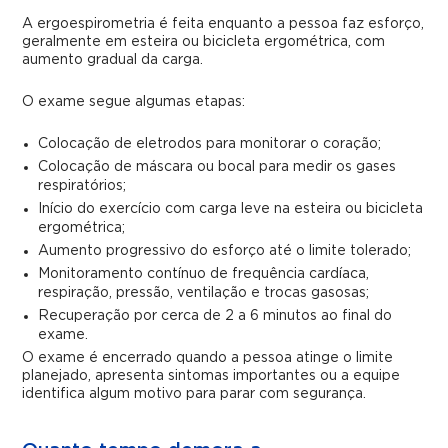
A ergoespirometria é feita enquanto a pessoa faz esforço,
geralmente em esteira ou bicicleta ergométrica, com
aumento gradual da carga.
O exame segue algumas etapas:
Colocação de eletrodos para monitorar o coração;
Colocação de máscara ou bocal para medir os gases
respiratórios;
Início do exercício com carga leve na esteira ou bicicleta
ergométrica;
Aumento progressivo do esforço até o limite tolerado;
Monitoramento contínuo de frequência cardíaca,
respiração, pressão, ventilação e trocas gasosas;
Recuperação por cerca de 2 a 6 minutos ao final do
exame.
O exame é encerrado quando a pessoa atinge o limite
planejado, apresenta sintomas importantes ou a equipe
identifica algum motivo para parar com segurança.