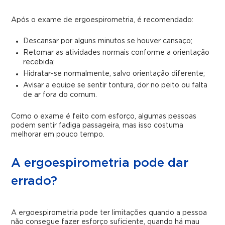
Após o exame de ergoespirometria, é recomendado:
Descansar por alguns minutos se houver cansaço;
Retomar as atividades normais conforme a orientação
recebida;
Hidratar-se normalmente, salvo orientação diferente;
Avisar a equipe se sentir tontura, dor no peito ou falta
de ar fora do comum.
Como o exame é feito com esforço, algumas pessoas
podem sentir fadiga passageira, mas isso costuma
melhorar em pouco tempo.
A ergoespirometria pode dar
errado?
A ergoespirometria pode ter limitações quando a pessoa
não consegue fazer esforço suficiente, quando há mau