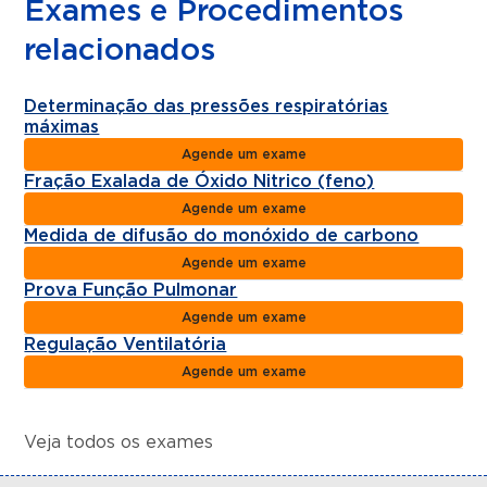
Exames e Procedimentos
relacionados
Determinação das pressões respiratórias
máximas
Agende um exame
Fração Exalada de Óxido Nitrico (feno)
Agende um exame
Medida de difusão do monóxido de carbono
Agende um exame
Prova Função Pulmonar
Agende um exame
Regulação Ventilatória
Agende um exame
Veja todos os exames