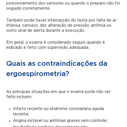
posicionamento dos sensores ou quando o preparo não foi
seguido corretamente.
Também pode haver interrupção do teste por falta de ar
intensa, cansaço, dor, alteração de pressão, arritmia ou
outro sinal de alerta durante a execução.
Em geral, o exame é considerado seguro quando é
indicado e feito com supervisão adequada.
Quais as contraindicações da
ergoespirometria?
As principais situações em que o exame pode não ser
feito incluem:
Infarto recente ou síndrome coronariana aguda
recente;
Angina instável ou arritmias graves sem controle;