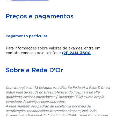
Preços e pagamentos
Pagamento particular
Para informações sobre valores de exames, entre em
contato conosco pelo telefone
(21) 2414-3600
.
Sobre a Rede D'Or
Com atuação em 13 estados e no Distrito Federal, a Rede D’Or é a
maior rede de saúde do Brasil, oferecendo hospitais de alta
qualidade, clínicas oncológicas (Oncologia D’Or) e uma ampla
variedade de serviços especializados.
A rede mantém seu padrão de excelência por meio de
certificações reconhecidas internacionalmente, incluindo
Organização Nacional de Acreditação (ONA), Joint Commission