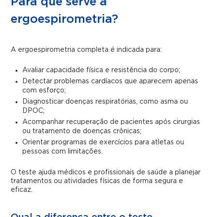
Para que serve a
ergoespirometria?
A ergoespirometria completa é indicada para:
Avaliar capacidade física e resistência do corpo;
Detectar problemas cardíacos que aparecem apenas
com esforço;
Diagnosticar doenças respiratórias, como asma ou
DPOC;
Acompanhar recuperação de pacientes após cirurgias
ou tratamento de doenças crônicas;
Orientar programas de exercícios para atletas ou
pessoas com limitações.
O teste ajuda médicos e profissionais de saúde a planejar
tratamentos ou atividades físicas de forma segura e
eficaz.