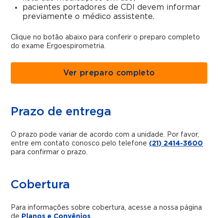
pacientes portadores de CDI devem informar
previamente o médico assistente.
Clique no botão abaixo para conferir o preparo completo
do exame Ergoespirometria.
Ver preparo completo
Prazo de entrega
O prazo pode variar de acordo com a unidade. Por favor,
entre em contato conosco pelo telefone
(21) 2414-3600
para confirmar o prazo.
Cobertura
Para informações sobre cobertura, acesse a nossa página
de
Planos e Convênios
.