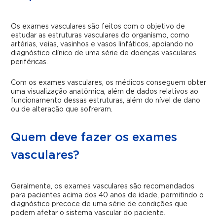
Os exames vasculares são feitos com o objetivo de
estudar as estruturas vasculares do organismo, como
artérias, veias, vasinhos e vasos linfáticos, apoiando no
diagnóstico clínico de uma série de doenças vasculares
periféricas.
Com os exames vasculares, os médicos conseguem obter
uma visualização anatômica, além de dados relativos ao
funcionamento dessas estruturas, além do nível de dano
ou de alteração que sofreram.
Quem deve fazer os exames
vasculares?
Geralmente, os exames vasculares são recomendados
para pacientes acima dos 40 anos de idade, permitindo o
diagnóstico precoce de uma série de condições que
podem afetar o sistema vascular do paciente.