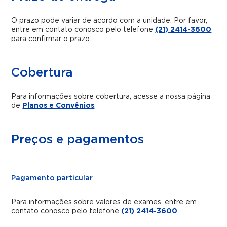
O prazo pode variar de acordo com a unidade. Por favor,
entre em contato conosco pelo telefone
(21) 2414-3600
para confirmar o prazo.
Cobertura
Para informações sobre cobertura, acesse a nossa página
de
Planos e Convênios
.
Preços e pagamentos
Pagamento particular
Para informações sobre valores de exames, entre em
contato conosco pelo telefone
(21) 2414-3600
.