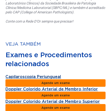
Laboratórios Clínicos) da Sociedade Brasileira de Patologia
Clínica/Medicina Laboratorial (SBPC/ML) e também é acreditado
pelo CAP (College of American Pathologists).
Conte com a Rede D’Or sempre que precisar!
VEJA TAMBÉM
Exames e Procedimentos
relacionados
Capilaroscopia Periungueal
Agende um exame
Doppler Colorido Arterial de Membro Inferior
Agende um exame
Doppler Colorido Arterial de Membro Superior
Agende um exame