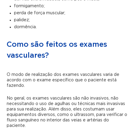
formigamento;
perda de força muscular;
palidez;
dormência.
Como são feitos os exames
vasculares?
O modo de realização dos exames vasculares varia de
acordo com o exame específico que o paciente está
fazendo.
No geral, os exames vasculares são não invasivos, não
necessitando o uso de agulhas ou técnicas mais invasivas
para sua realização. Além disso, eles costumam usar
equipamentos diversos, como o ultrassom, para verificar o
fluxo sanguíneo no interior das veias e artérias do
paciente.