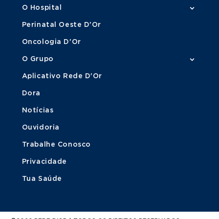
O Hospital
Perinatal Oeste D'Or
Oncologia D'Or
O Grupo
Aplicativo Rede D'Or
Dora
Notícias
Ouvidoria
Trabalhe Conosco
Privacidade
Tua Saúde