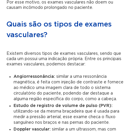
Por esse motivo, os exames vasculares não doem ou
causam incômodo prolongado no paciente.
Quais são os tipos de exames
vasculares?
Existem diversos tipos de exames vasculares, sendo que
cada um possui uma indicação própria. Entre os principais
exames vasculares, podemos destacar:
Angiorressonância:
similar a uma ressonância
magnética, é feita com injeção de contraste e fornece
ao médico uma imagem clara de todo o sistema
circulatório do paciente, podendo dar destaque a
alguma região específica do corpo, como a cabeça.
Estudo de registro de volume de pulso (PVR):
utilizando-se da mesma braçadeira que é usada para
medir a pressão arterial, esse exame checa o fluxo
sanguíneo nos braços e nas pernas do paciente.
Doppler vascular:
similar a um ultrassom, mas com