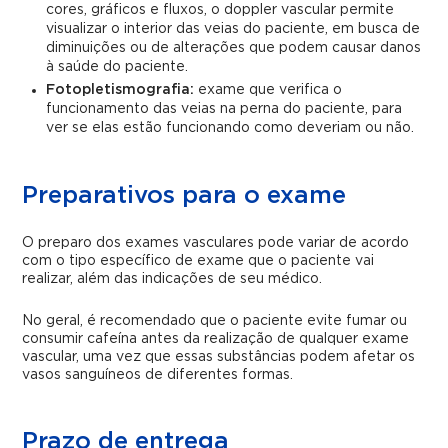
cores, gráficos e fluxos, o doppler vascular permite
visualizar o interior das veias do paciente, em busca de
diminuições ou de alterações que podem causar danos
à saúde do paciente.
Fotopletismografia:
exame que verifica o
funcionamento das veias na perna do paciente, para
ver se elas estão funcionando como deveriam ou não.
Preparativos para o exame
O preparo dos exames vasculares pode variar de acordo
com o tipo específico de exame que o paciente vai
realizar, além das indicações de seu médico.
No geral, é recomendado que o paciente evite fumar ou
consumir cafeína antes da realização de qualquer exame
vascular, uma vez que essas substâncias podem afetar os
vasos sanguíneos de diferentes formas.
Prazo de entrega