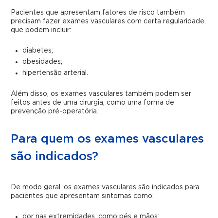
Pacientes que apresentam fatores de risco também
precisam fazer exames vasculares com certa regularidade,
que podem incluir:
diabetes;
obesidades;
hipertensão arterial.
Além disso, os exames vasculares também podem ser
feitos antes de uma cirurgia, como uma forma de
prevenção pré-operatória.
Para quem os exames vasculares
são indicados?
De modo geral, os exames vasculares são indicados para
pacientes que apresentam sintomas como:
dor nas extremidades, como pés e mãos;