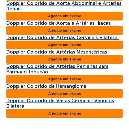
Doppler Colorido de Aorta Abdominal e Artérias
Renais
Agende um exame
Doppler Colorido de Aorta e Artérias Ilíacas
Agende um exame
Doppler Colorido de Artérias Cervicais Bilateral
Agende um exame
Doppler Colorido de Artérias Mesentéricas
Agende um exame
Doppler Colorido de Artérias Penianas sem
Fármaco-Indução
Agende um exame
Doppler Colorido de Hemangioma
Agende um exame
Doppler Colorido de Vasos Cervicais Venosos
Bilateral
Agende um exame