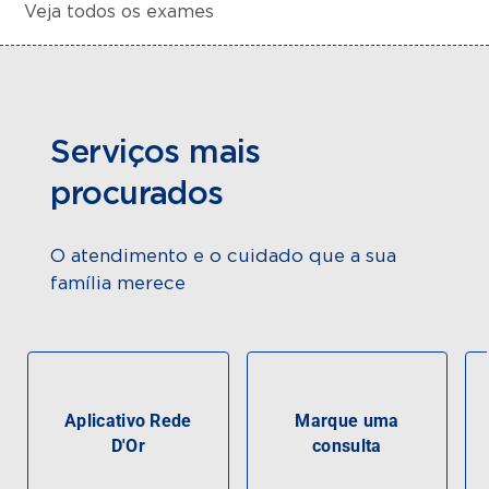
Veja todos os exames
Serviços mais
procurados
O atendimento e o cuidado que a sua
família merece
Aplicativo Rede
Marque uma
D'Or
consulta