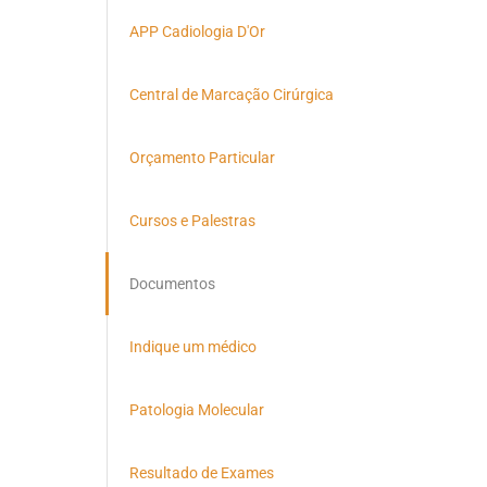
APP Cadiologia D'Or
Central de Marcação Cirúrgica
Orçamento Particular
Cursos e Palestras
Documentos
Indique um médico
Patologia Molecular
Resultado de Exames