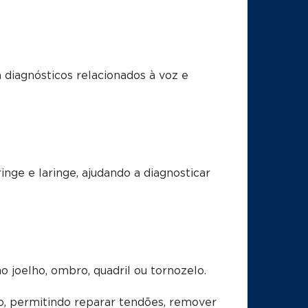
a diagnósticos relacionados à voz e
inge e laringe, ajudando a diagnosticar
o joelho, ombro, quadril ou tornozelo.
o, permitindo reparar tendões, remover