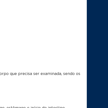
corpo que precisa ser examinada, sendo os