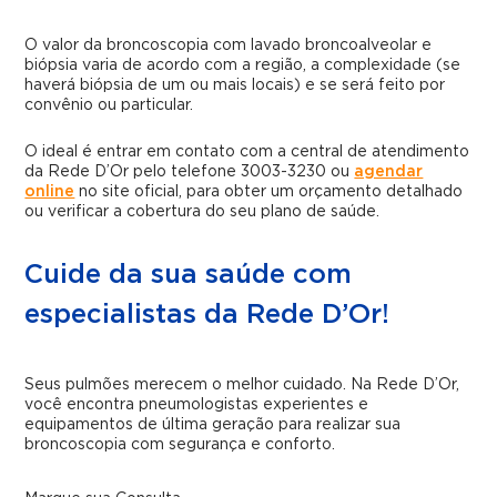
O valor da broncoscopia com lavado broncoalveolar e
biópsia varia de acordo com a região, a complexidade (se
haverá biópsia de um ou mais locais) e se será feito por
convênio ou particular.
O ideal é entrar em contato com a central de atendimento
da Rede D’Or pelo telefone 3003-3230 ou
agendar
online
no site oficial, para obter um orçamento detalhado
ou verificar a cobertura do seu plano de saúde.
Cuide da sua saúde com
especialistas da Rede D’Or!
Seus pulmões merecem o melhor cuidado. Na Rede D’Or,
você encontra pneumologistas experientes e
equipamentos de última geração para realizar sua
broncoscopia com segurança e conforto.