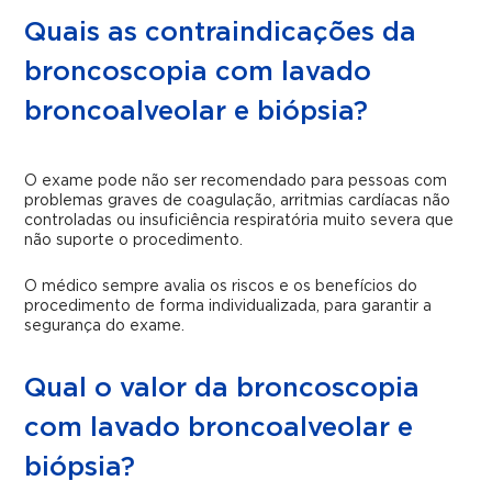
Quais as contraindicações da
broncoscopia com lavado
broncoalveolar e biópsia?
O exame pode não ser recomendado para pessoas com
problemas graves de coagulação, arritmias cardíacas não
controladas ou insuficiência respiratória muito severa que
não suporte o procedimento.
O médico sempre avalia os riscos e os benefícios do
procedimento de forma individualizada, para garantir a
segurança do exame.
Qual o valor da broncoscopia
com lavado broncoalveolar e
biópsia?