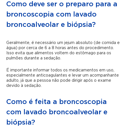
Como deve ser o preparo para a
broncoscopia com lavado
broncoalveolar e biópsia?
Geralmente, é necessário um jejum absoluto (de comida e
água) por cerca de 6 a 8 horas antes do procedimento.
Isso evita que alimentos voltem do estômago para os
pulmões durante a sedação.
É importante informar todos os medicamentos em uso,
especialmente anticoagulantes e levar um acompanhante
adulto, já que a pessoa não pode dirigir após o exame
devido à sedação.
Como é feita a broncoscopia
com lavado broncoalveolar e
biópsia?