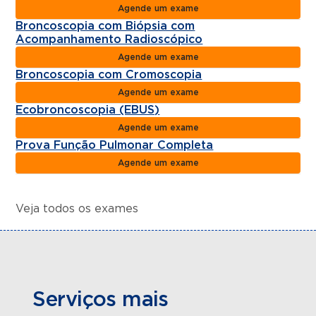
Agende um exame
Broncoscopia com Biópsia com
Acompanhamento Radioscópico
Agende um exame
Broncoscopia com Cromoscopia
Agende um exame
Ecobroncoscopia (EBUS)
Agende um exame
Prova Função Pulmonar Completa
Agende um exame
Veja todos os exames
Serviços mais