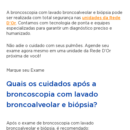
A broncoscopia com lavado broncoalveolar e biópsia pode
ser realizada com total segurança nas
unidades da Rede
D’Or
. Contamos com tecnologia de ponta e equipes
especializadas para garantir um diagnóstico preciso e
humanizado.
Não adie o cuidado com seus pulmões. Agende seu
exame agora mesmo em uma unidade da Rede D’Or
próxima de você!
Marque seu Exame
Quais os cuidados após a
broncoscopia com lavado
broncoalveolar e biópsia?
Após o exame de broncoscopia com lavado
broncoalveolar e biópsia, é recomendado: