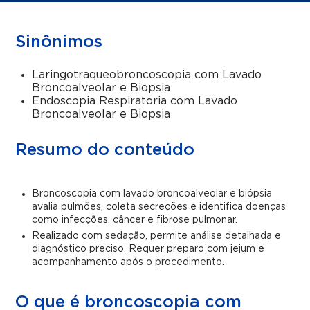
Sinônimos
Laringotraqueobroncoscopia com Lavado
Broncoalveolar e Biopsia
Endoscopia Respiratoria com Lavado
Broncoalveolar e Biopsia
Resumo do conteúdo
Broncoscopia com lavado broncoalveolar e biópsia
avalia pulmões, coleta secreções e identifica doenças
como infecções, câncer e fibrose pulmonar.
Realizado com sedação, permite análise detalhada e
diagnóstico preciso. Requer preparo com jejum e
acompanhamento após o procedimento.
O que é broncoscopia com