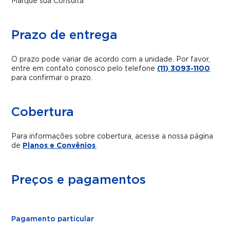
Marque sua Consulta
Prazo de entrega
O prazo pode variar de acordo com a unidade. Por favor,
entre em contato conosco pelo telefone
(11) 3093-1100
para confirmar o prazo.
Cobertura
Para informações sobre cobertura, acesse a nossa página
de
Planos e Convênios
.
Preços e pagamentos
Pagamento particular