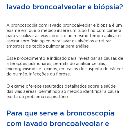
lavado broncoalveolar e biópsia?
A broncoscopia com lavado broncoalveolar e biópsia é um
exame em que o médico insere um tubo fino com câmera
para visualizar as vias aéreas e ao mesmo tempo aplicar e
aspirar soro fisiológico para lavar os alvéolos e retirar
amostras de tecido pulmonar para análise.
Esse procedimento é indicado para investigar as causas de
alterações pulmonares, permitindo analisar células,
microrganismos e tecidos, em casos de suspeita de câncer
de pulmão, infecções ou fibrose.
O exame oferece resultados detalhados sobre a saúde
das vias aéreas, permitindo ao médico identificar a causa
exata do problema respiratório.
Para que serve a broncoscopia
com lavado broncoalveolar e