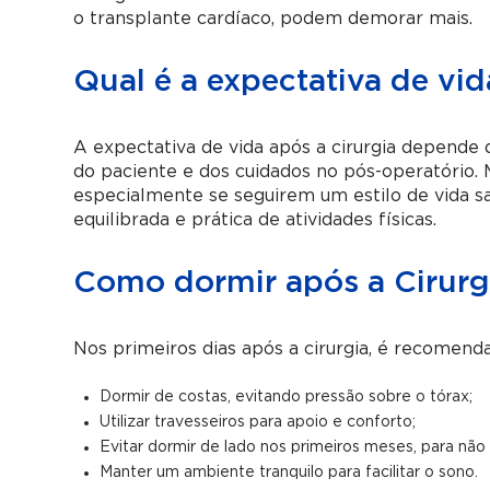
o transplante cardíaco, podem demorar mais.
Qual é a expectativa de vid
A expectativa de vida após a cirurgia depende 
do paciente e dos cuidados no pós-operatório.
especialmente se seguirem um estilo de vida 
equilibrada e prática de atividades físicas.
Como dormir após a Cirurg
Nos primeiros dias após a cirurgia, é recomend
Dormir de costas, evitando pressão sobre o tórax;
Utilizar travesseiros para apoio e conforto;
Evitar dormir de lado nos primeiros meses, para não
Manter um ambiente tranquilo para facilitar o sono.