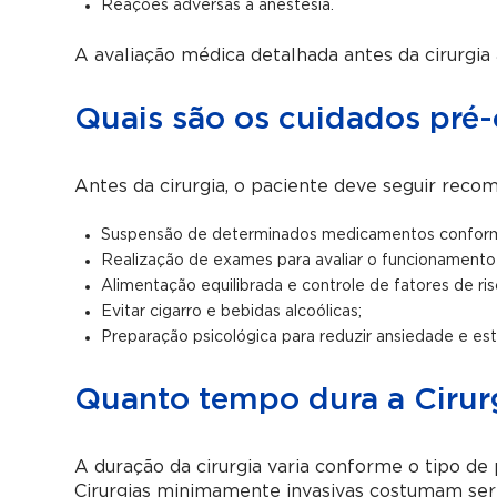
Reações adversas à anestesia.
A avaliação médica detalhada antes da cirurgia 
Quais são os cuidados pré-
Antes da cirurgia, o paciente deve seguir rec
Suspensão de determinados medicamentos conform
Realização de exames para avaliar o funcionamento
Alimentação equilibrada e controle de fatores de ri
Evitar cigarro e bebidas alcoólicas;
Preparação psicológica para reduzir ansiedade e est
Quanto tempo dura a Cirur
A duração da cirurgia varia conforme o tipo d
Cirurgias minimamente invasivas costumam se